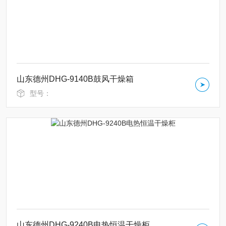
山东德州DHG-9140B鼓风干燥箱
型号：
山东德州DHG-9240B电热恒温干燥柜