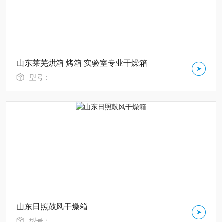
山东莱芜烘箱 烤箱 实验室专业干燥箱
型号：
山东日照鼓风干燥箱
型号：