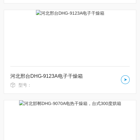
河北邢台DHG-9123A电子干燥箱
型号：