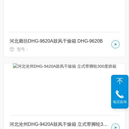
河北廊坊DHG-9620A鼓风干燥箱 DHG-9620B
型号：
电话咨询
河北沧州DHG-9420A鼓风干燥箱 立式带脚轮300度烘箱