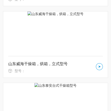
山东威海干燥箱，烘箱，立式型号
型号：