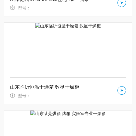
型号：
山东临沂恒温干燥箱 数显干燥柜
型号：