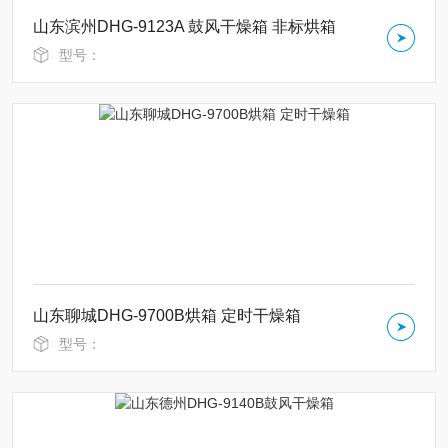
山东滨州DHG-9123A 鼓风干燥箱 非标烘箱
型号：
山东聊城DHG-9700B烘箱 定时干燥箱
型号：