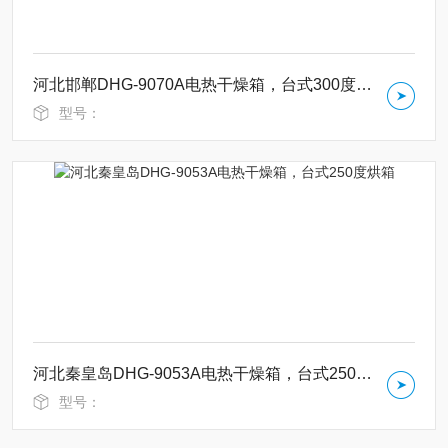
河北邯郸DHG-9070A电热干燥箱，台式300度烘箱
型号：
河北秦皇岛DHG-9053A电热干燥箱，台式250度烘箱
型号：