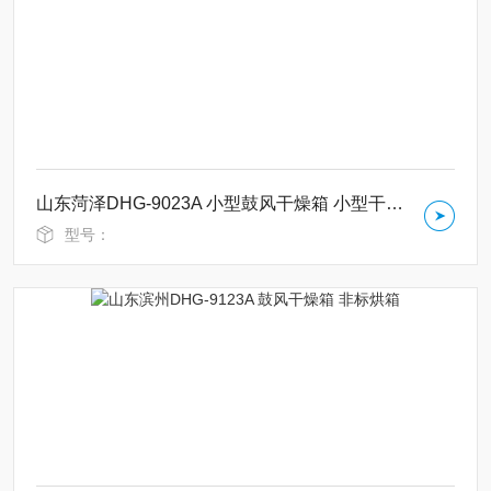
山东菏泽DHG-9023A 小型鼓风干燥箱 小型干燥柜
型号：