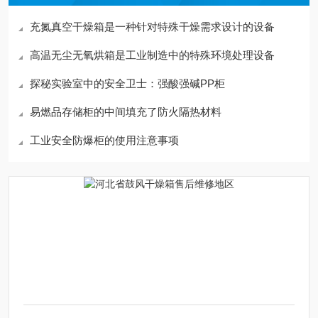
充氮真空干燥箱是一种针对特殊干燥需求设计的设备
高温无尘无氧烘箱是工业制造中的特殊环境处理设备
探秘实验室中的安全卫士：强酸强碱PP柜
易燃品存储柜的中间填充了防火隔热材料
工业安全防爆柜的使用注意事项