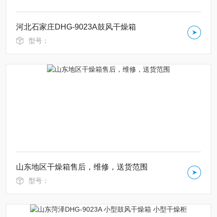
河北石家庄DHG-9023A鼓风干燥箱
型号：
山东地区干燥箱售后，维修，送货范围
型号：