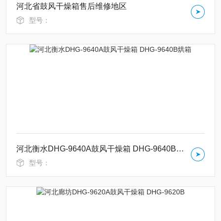
河北省鼓风干燥箱售后维修地区
型号：
河北衡水DHG-9640A鼓风干燥箱 DHG-9640B烘箱
型号：