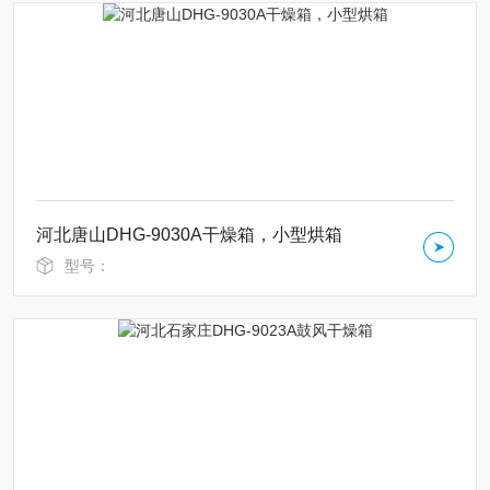
河北唐山DHG-9030A干燥箱，小型烘箱
型号：