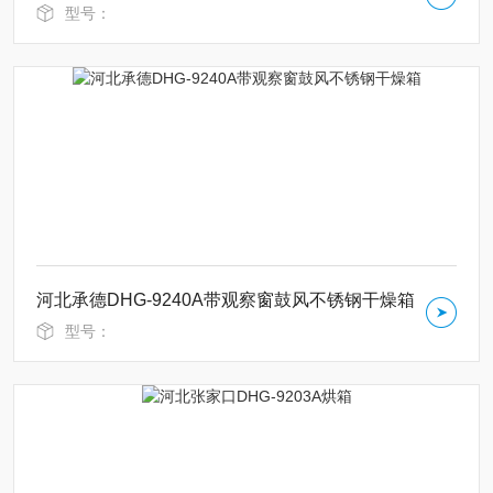
型号：
河北承德DHG-9240A带观察窗鼓风不锈钢干燥箱
型号：