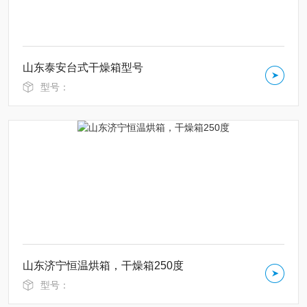
山东泰安台式干燥箱型号
型号：
山东济宁恒温烘箱，干燥箱250度
型号：