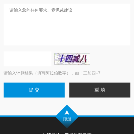
请输入计算结果（填写阿拉伯数字），如：三加四=7