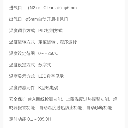
进气口 （N2 or Clean air）φ6mm
出气口 φ5mm自动开启排风门
温度调节方式 PID控制方式
温度运转方式 定值运转，程序运转
温度设定范围 0～+250℃
温度设定方式 数字式
温度显示方式 LED数字显示
温度传感元件 K型热电偶
安全保护 输入断线检测功能、上限温度过热报警功能、蜂
鸣器报警功能、自动温度过热防止功能、自动诊断功能
定时功能 0.1～999.9H