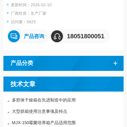
更新时间：2026-02-10
厂商性质：生产厂家
访问量：5829
18051800051
产品咨询
产品分类
技术文章
多腔体干燥箱在先进制造中的应用
大型烘箱使用注意事项及特点
MJX-150霉菌培养箱产品适用范围