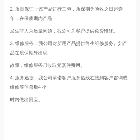
2.
质量保证：该产品进行三包，质保期为验收之日起壹
年，在保质期内产品
发生非人为质量问题，我公司为客户提供免费维修。
3.
维修服务：我公司对所用产品提供终生维修服务。如产
品在质保期外出现
故障，维修服务只收取元器件费用。
4.
服务迅捷：我公司承诺客户服务热线在接到客户咨询或
维修等信息后
4
小
时内做出回应。