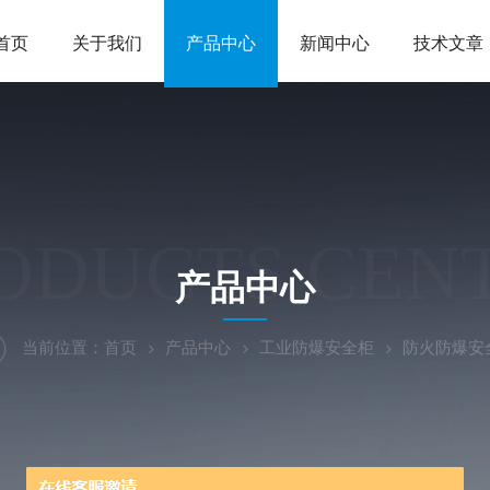
首页
关于我们
产品中心
新闻中心
技术文章
ODUCTS CEN
产品中心
当前位置：
首页
产品中心
工业防爆安全柜
防火防爆安