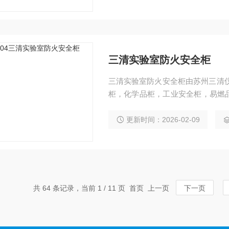
三清实验室防火安全柜
三清实验室防火安全柜由苏州三清
柜，化学品柜，工业安全柜，易燃
全柜，实验室安全柜，药品柜，试
更新时间：2026-02-09
共 64 条记录，当前 1 / 11 页 首页 上一页
下一页