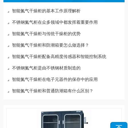
智能氮气干燥柜的基本工作原理解析
不锈钢氮气柜在众多领域中都发挥着重要作用
智能氮气干燥柜与传统干燥柜的优势
智能氮气干燥柜和防潮箱要怎么做选择？
智能氮气干燥柜配备高精度传感器和智能控制系统
不锈钢氮气柜是由不锈钢材质制造的
智能氮气干燥柜在电子元器件的保存中的应用
智能氮气干燥柜和普通防潮箱有什么区别？