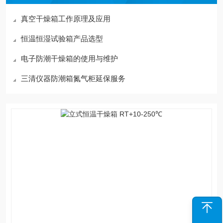
真空干燥箱工作原理及应用
恒温恒湿试验箱产品选型
电子防潮干燥箱的使用与维护
三清仪器防潮箱氮气柜延保服务