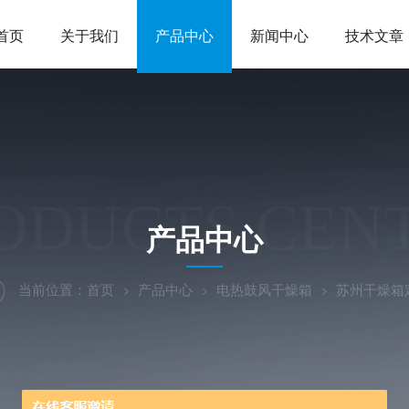
首页
关于我们
产品中心
新闻中心
技术文章
ODUCTS CEN
产品中心
当前位置：
首页
产品中心
电热鼓风干燥箱
苏州干燥箱