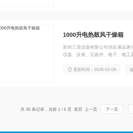
1000升电热鼓风干燥箱
苏州三清仪器有限公司供应液晶屏
仪器、仪表、元器件、电子、电工
工矿企业、化验室、科研单位等作
更新时间：2026-02-09
共 35 条记录，当前 1 / 6 页 首页 上一页
下一页