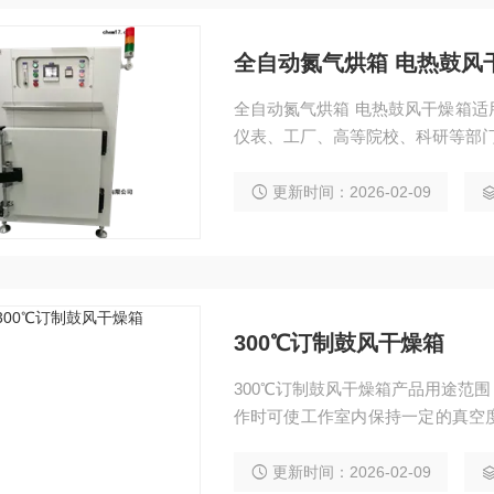
全自动氮气烘箱 电热鼓风
全自动氮气烘箱 电热鼓风干燥箱
仪表、工厂、高等院校、科研等部门
更新时间：2026-02-09
300℃订制鼓风干燥箱
300℃订制鼓风干燥箱产品用途范
作时可使工作室内保持一定的真空
的物品也能进行快速干燥，采用智
更新时间：2026-02-09