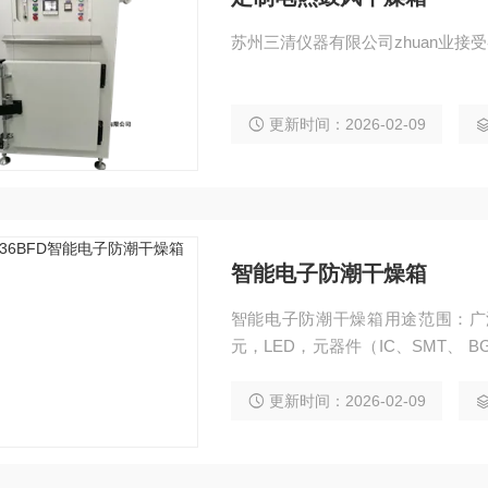
苏州三清仪器有限公司zhuan业
更新时间：2026-02-09
智能电子防潮干燥箱
智能电子防潮干燥箱用途范围：广
元，LED，元器件（IC、SMT、 
设备。
更新时间：2026-02-09