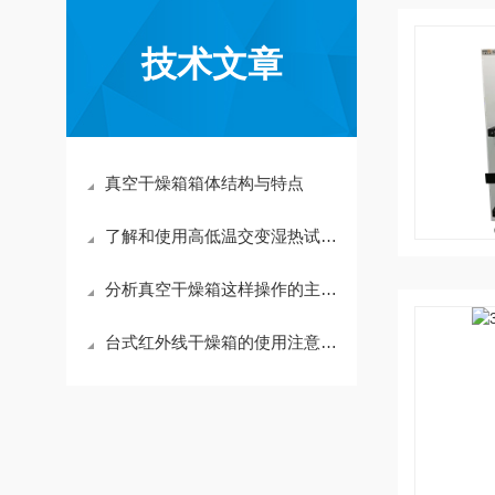
技术文章
真空干燥箱箱体结构与特点
了解和使用高低温交变湿热试验箱
分析真空干燥箱这样操作的主要原因
台式红外线干燥箱的使用注意事项