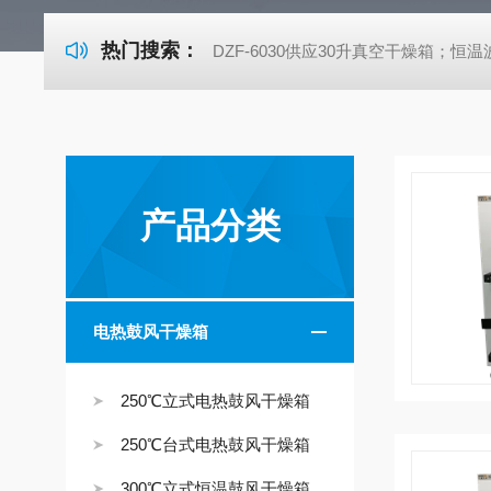
热门搜索：
DZF-6030供应30升真空干燥箱；恒温波
产品分类
电热鼓风干燥箱
250℃立式电热鼓风干燥箱
250℃台式电热鼓风干燥箱
300℃立式恒温鼓风干燥箱