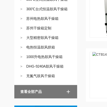
300℃台式恒温鼓风干燥箱
苏州电热鼓风干燥箱
苏州干燥箱定制
大型精密鼓风干燥箱
电热恒温鼓风烘箱
1000升电热鼓风干燥箱
DHG-9240A鼓风干燥箱
充氮气鼓风干燥箱
查看全部产品