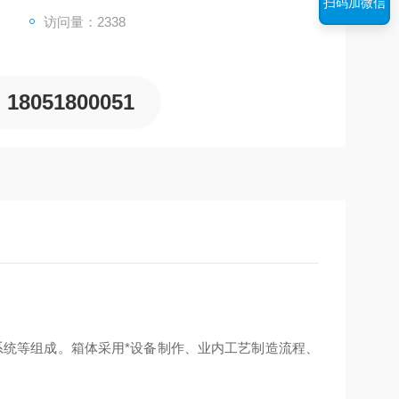
扫码加微信
访问量：2338
18051800051
统等组成。箱体采用*设备制作、业内工艺制造流程、