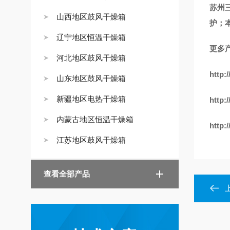
苏州
山西地区鼓风干燥箱
护；
辽宁地区恒温干燥箱
更多
河北地区鼓风干燥箱
http:
山东地区鼓风干燥箱
新疆地区电热干燥箱
http:
内蒙古地区恒温干燥箱
http:
江苏地区鼓风干燥箱
查看全部产品