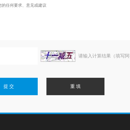
请输入计算结果（填写阿