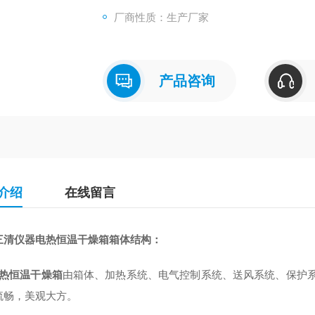
厂商性质：生产厂家
产品咨询
介绍
在线留言
三清仪器电热恒温干燥箱箱体结构：
热恒温干燥箱
由箱体、加热系统、电气控制系统、送风系统、保护系
流畅，美观大方。