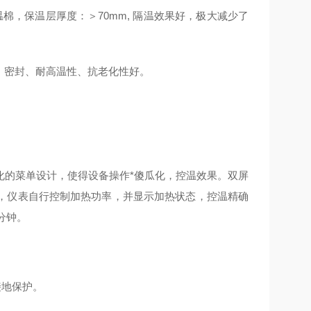
，保温层厚度：＞70mm, 隔温效果好，极大减少了
，密封、耐高温性、抗老化性好。
化的菜单设计，使得设备操作*傻瓜化，控温效果。双屏
，仪表自行控制加热功率，并显示加热状态，控温精确
分钟。
接地保护。