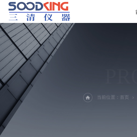
PR
当前位置：
首页