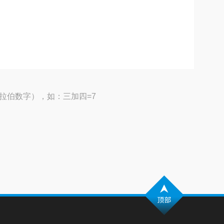
拉伯数字），如：三加四=7