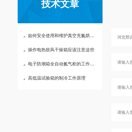
技术文章
如何安全使用和维护真空充氮烘箱？
操作电热鼓风干燥箱应该注意这些
电子防潮箱全自动氮气柜的工作原理及湿度范围选型-售后保证
高低温试验箱的制冷工作原理