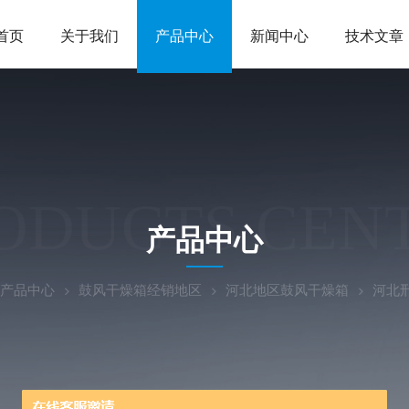
首页
关于我们
产品中心
新闻中心
技术文章
ODUCTS CEN
产品中心
产品中心
鼓风干燥箱经销地区
河北地区鼓风干燥箱
河北邢