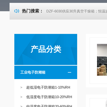
热门搜索：
DZF-6030供应30升真空干燥箱；恒温波
产品分类
工业电子防潮箱
超低湿电子防潮箱1-10%RH
低湿度电子防潮箱10-20%RH
中湿度电子防潮箱20-60%RH