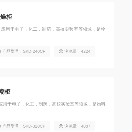
干燥柜
产品型号：SKD-240CF
浏览量：4224
防潮柜
产品型号：SKD-320CF
浏览量：4087