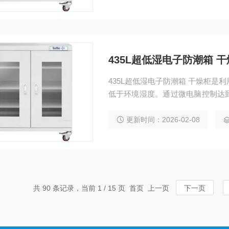
435L超低湿电子防潮箱 
435L超低湿电子防潮箱 干燥柜是利用一个封闭的柜体，使用特殊的处理使得箱体内部湿度
低于环境湿度。通过微电脑控制达
的物料存放于一个干燥的环境，减
更新时间：2026-02-08
共 90 条记录，当前 1 / 15 页 首页 上一页
下一页