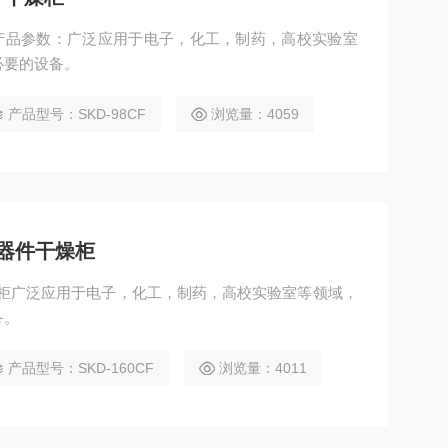
必要的设备。
产品型号：SKD-98CF
浏览量：4059
元器件干燥柜
干燥柜广泛应用于电子，化工，制药，高校实验室等领域，
备。
产品型号：SKD-160CF
浏览量：4011