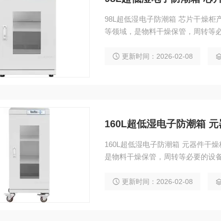
98L超低湿电子防潮箱 芯片干燥柜产品参数：广泛应用于电子，化工，制药，高校实验室
等领域，是物料干燥保管，周转等
更新时间：2026-02-08
160L超低湿电子防潮箱 
160L超低湿电子防潮箱 元器件
是物料干燥保管，周转等必要的设
更新时间：2026-02-08