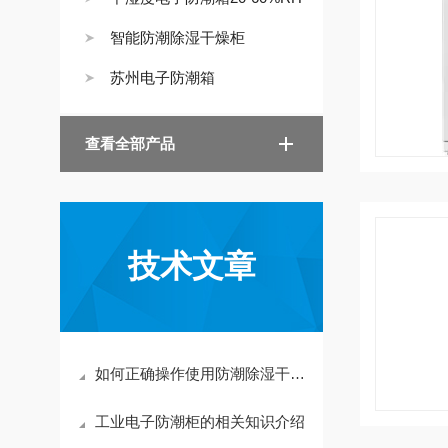
智能防潮除湿干燥柜
苏州电子防潮箱
查看全部产品
技术文章
如何正确操作使用防潮除湿干燥柜？
工业电子防潮柜的相关知识介绍