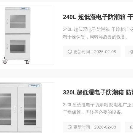
240L 超低湿电子防潮箱 
240L 超低湿电子防潮箱 干燥柜广泛应用于电子，化工，制药，高校实验室等领域，是物
料干燥保管，周转等必要的设备。
更新时间：2026-02-08
320L超低湿电子防潮箱 
320L超低湿电子防潮箱 防潮柜广泛应用于电子，化工，制药，高校实验室等领域，是物料
干燥保管，周转等必要的设备。
更新时间：2026-02-08