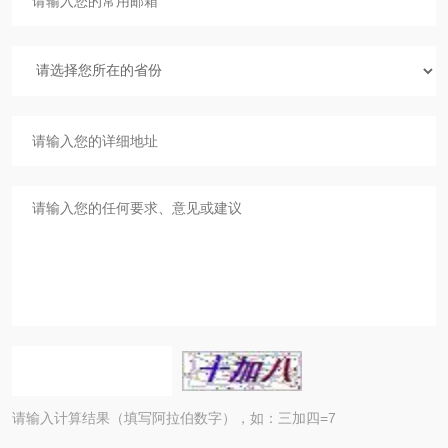
请输入计算结果（填写阿拉伯数字），如：三加四=7