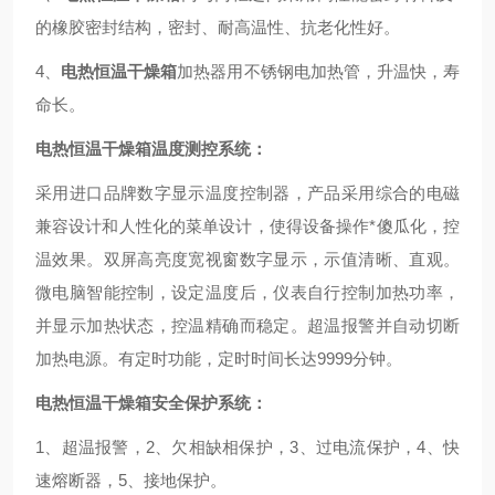
的橡胶密封结构，密封、耐高温性、抗老化性好。
4、
电热恒温干燥箱
加热器用不锈钢电加热管，升温快，寿
命长。
电热恒温干燥箱温度测控系统：
采用进口品牌数字显示温度控制器，产品采用综合的电磁
兼容设计和人性化的菜单设计，使得设备操作*傻瓜化，控
温效果。双屏高亮度宽视窗数字显示，示值清晰、直观。
微电脑智能控制，设定温度后，仪表自行控制加热功率，
并显示加热状态，控温精确而稳定。超温报警并自动切断
加热电源。有定时功能，定时时间长达9999分钟。
电热恒温干燥箱安全保护系统：
1、超温报警，2、欠相缺相保护，3、过电流保护，4、快
速熔断器，5、接地保护。