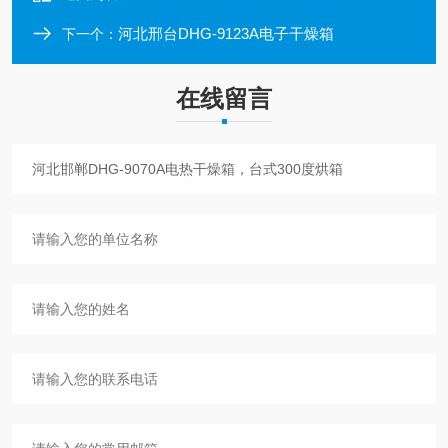
河北邢台DHG-9123A电子干燥箱
下一个：
在线留言