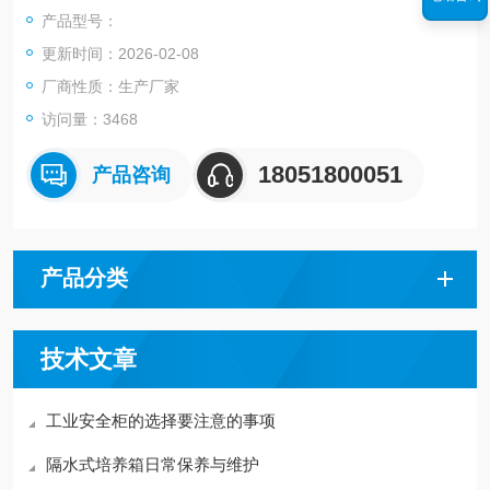
产品型号：
更新时间：2026-02-08
厂商性质：生产厂家
访问量：3468
18051800051
产品咨询
产品分类
技术文章
工业安全柜的选择要注意的事项
隔水式培养箱日常保养与维护