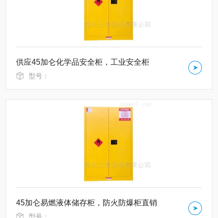
供应45加仑化学品安全柜，工业安全柜
型号：
45加仑易燃液体储存柜，防火防爆柜直销
型号：