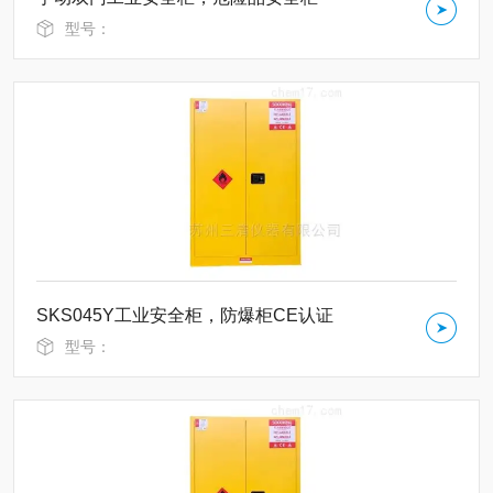
型号：
SKS045Y工业安全柜，防爆柜CE认证
型号：