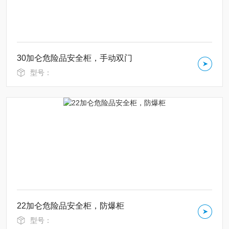
30加仑危险品安全柜，手动双门
型号：
22加仑危险品安全柜，防爆柜
型号：