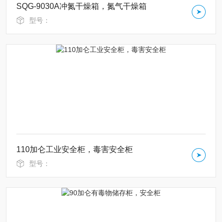
SQG-9030A冲氮干燥箱，氮气干燥箱
型号：
110加仑工业安全柜，毒害安全柜
型号：