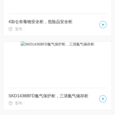
4加仑有毒物安全柜，危险品安全柜
型号：
SKD1436BFD氮气保护柜，三清氮气储存柜
型号：