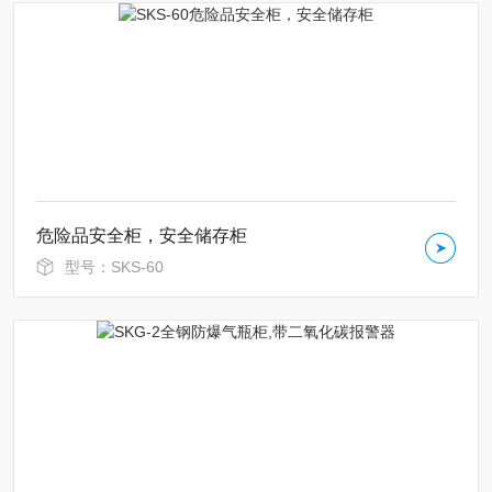
危险品安全柜，安全储存柜
型号：SKS-60