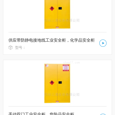
供应带防静电接地线工业安全柜，化学品安全柜
型号：
手动双门工业安全柜，危险品安全柜