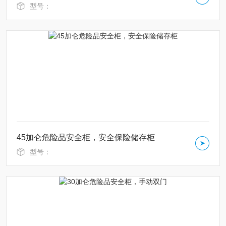
型号：
45加仑危险品安全柜，安全保险储存柜
型号：