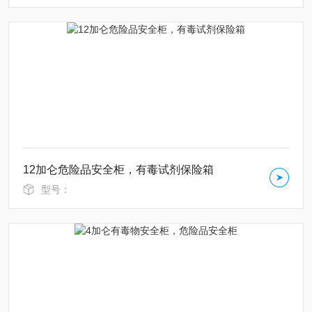
12加仑危险品安全柜，有毒试剂保险箱
型号：