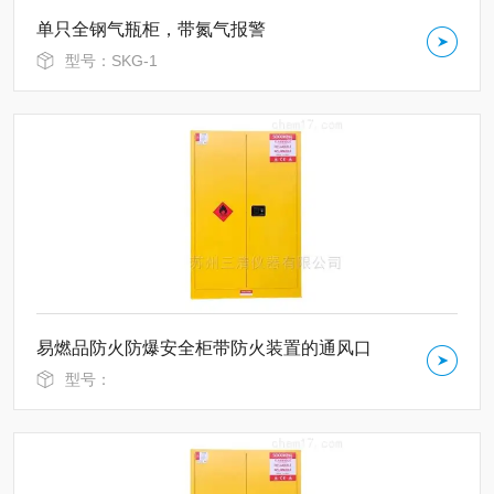
单只全钢气瓶柜，带氮气报警
型号：SKG-1
易燃品防火防爆安全柜带防火装置的通风口
型号：