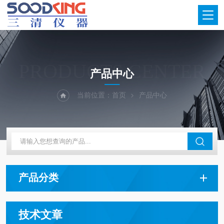
PRODUCTS CENTER
产品中心
当前位置：
首页
产品中心
产品分类
技术文章