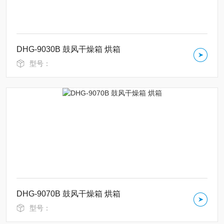
DHG-9030B 鼓风干燥箱 烘箱
型号：
DHG-9070B 鼓风干燥箱 烘箱
型号：