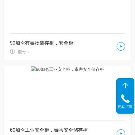
90加仑有毒物储存柜，安全柜
型号：
电话咨询
60加仑工业安全柜，毒害安全储存柜