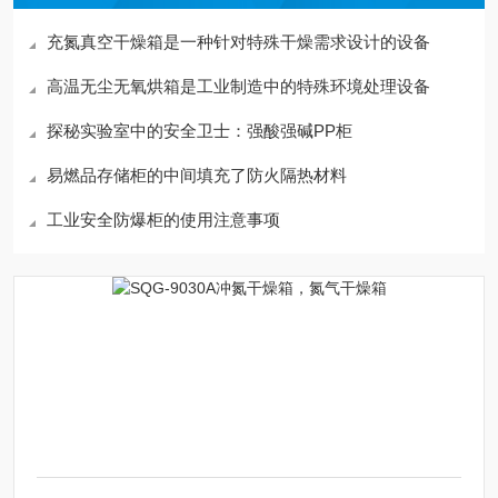
充氮真空干燥箱是一种针对特殊干燥需求设计的设备
高温无尘无氧烘箱是工业制造中的特殊环境处理设备
探秘实验室中的安全卫士：强酸强碱PP柜
易燃品存储柜的中间填充了防火隔热材料
工业安全防爆柜的使用注意事项