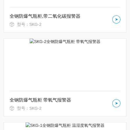
全钢防爆气瓶柜,带二氧化碳报警器
型号：SKG-2
全钢防爆气瓶柜 带氧气报警器
型号：SKG-2