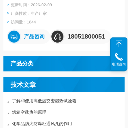
更新时间：2026-02-09
厂商性质：生产厂家
访问量：1844
18051800051
产品咨询
产品分类
电话咨询
技术文章
了解和使用高低温交变湿热试验箱
烘箱空载热的原理
化学品防火防爆柜通风孔的作用