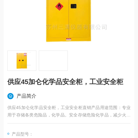
供应45加仑化学品安全柜，工业安全柜
产品简介
供应45加仑化学品安全柜，工业安全柜直销产品用途范围：专业
用于存储各类危险品，化学品。安全存储危险化学品，减少火灾
事故的发生，保护人身与设备安全。
产品型号：