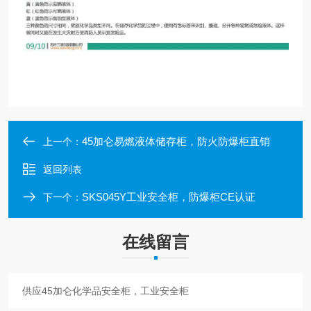
45加仑易燃液体储存柜，防火防爆柜直销
上一个：
返回列表
SKS045Y工业安全柜，防爆柜CE认证
下一个：
在线留言