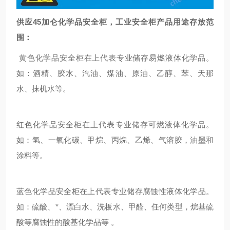
供应45加仑化学品安全柜，工业安全柜产品用途存放范
围：
黄色化学品安全柜在上代表专业储存易燃液体化学品。
如：酒精、胶水、汽油、煤油、原油、乙醇、苯、天那
水、抹机水等。
红色化学品安全柜在上代表专业储存可燃液体化学品。
如：氢、一氧化碳、甲烷、丙烷、乙烯、气溶胶，油墨和
涂料等。
蓝色化学品安全柜在上代表专业储存腐蚀性液体化学品。
如：硫酸、*、漂白水、洗板水、甲醛、任何类型，烷基硫
酸等腐蚀性的酸基化学品等
。