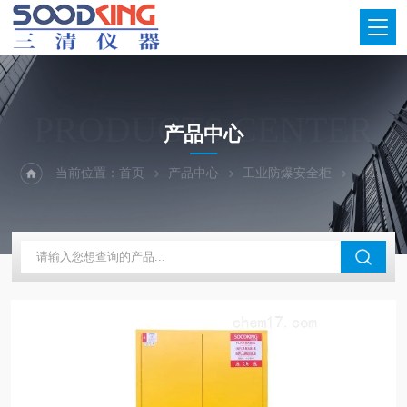
PRODUCTS CENTER
产品中心
当前位置：
首页
产品中心
工业防爆安全柜
防火防爆