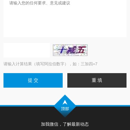
请输入计算结果（填写阿拉伯数字），如：三加四=7
加我微信，了解最新动态