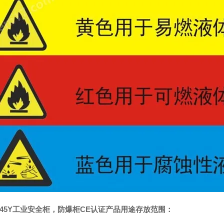
045Y工业安全柜，防爆柜CE认证产品用途存放范围：