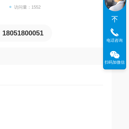
访问量：1552
18051800051
电话咨询
扫码加微信