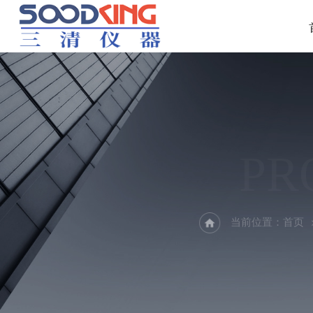
PR
当前位置：
首页