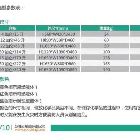
选型参数表：