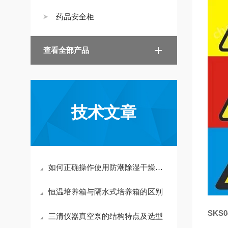
药品安全柜
查看全部产品
技术文章
如何正确操作使用防潮除湿干燥柜？
恒温培养箱与隔水式培养箱的区别
SKS
三清仪器真空泵的结构特点及选型