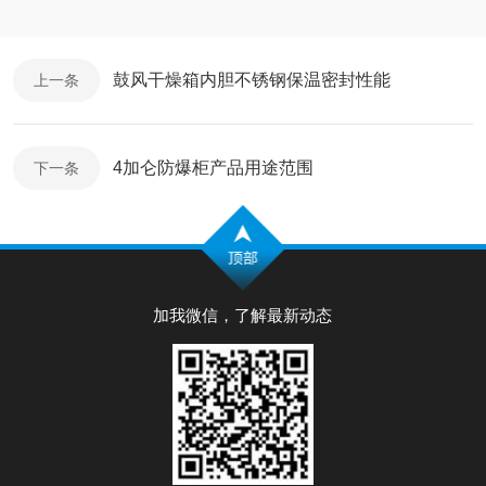
鼓风干燥箱内胆不锈钢保温密封性能
上一条
4加仑防爆柜产品用途范围
下一条
加我微信，了解最新动态