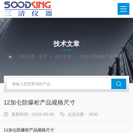
ARTICLES
技术文章
当前位置：
首页
技术文章
12加仑防爆柜产品规格尺寸
12加仑防爆柜产品规格尺寸
更新时间：2015-09-09
点击次数：3830
12加仑防爆柜产品规格尺寸