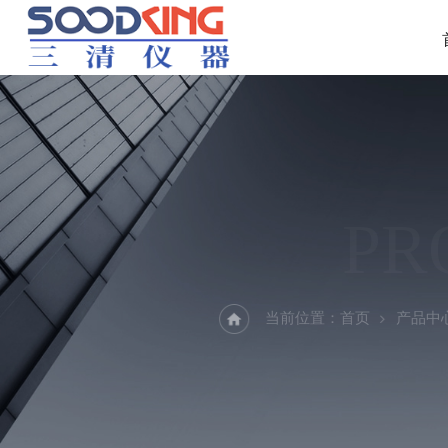
PR
当前位置：
首页
产品中