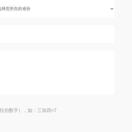
拉伯数字），如：三加四=7