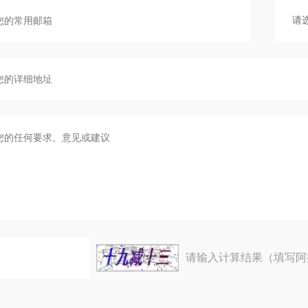
请输入计算结果（填写阿