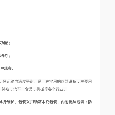
等功能；
更均匀；
用户观察。
，保证箱内温度平衡。是一种常用的仪器设备，主要用
，铸造，汽车，食品，机械等各个行业。
受终身维护。包装采用纸箱木托包装，内附泡沫包装；防