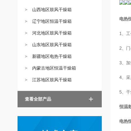
山西地区鼓风干燥箱
电热
辽宁地区恒温干燥箱
河北地区鼓风干燥箱
1、
山东地区鼓风干燥箱
2、
新疆地区电热干燥箱
3、
内蒙古地区恒温干燥箱
4、
江苏地区鼓风干燥箱
5、
查看全部产品
恒温
电热