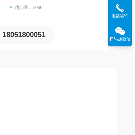
访问量：2090
电话咨询
18051800051
扫码加微信