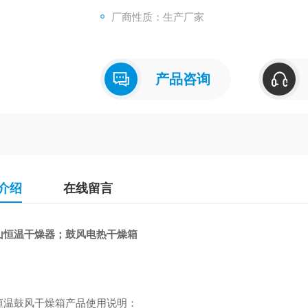
厂商性质：生产厂家
产品咨询
介绍
在线留言
山恒温干燥器；鼓风电热干燥箱
恒温鼓风干燥箱产品使用说明：