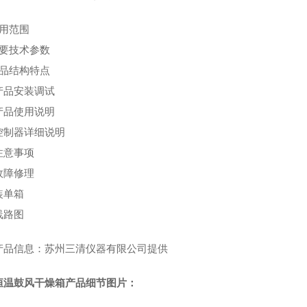
使用范围
主要技术参数
产品结构特点
产品安装调试
产品使用说明
控制器详细说明
注意事项
故障修理
装单箱
线路图
产品信息：苏州三清仪器有限公司提供
恒温鼓风干燥箱产品细节图片：