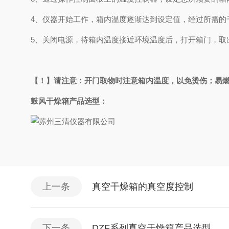
4、仪器开始工作，箱内温度逐渐达到设定值，经过所需
5、关闭电源，待箱内温度接近环境温度后，打开箱门，取
【！】请注意：开门取物时注意箱内温度，以免烫伤；易
鼓风干燥箱产品选型：
上一条
真空干燥箱的真空度控制
下一条
DZF系列真空干燥箱产品选型