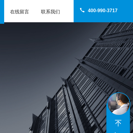
400-990-3717
在线留言
联系我们