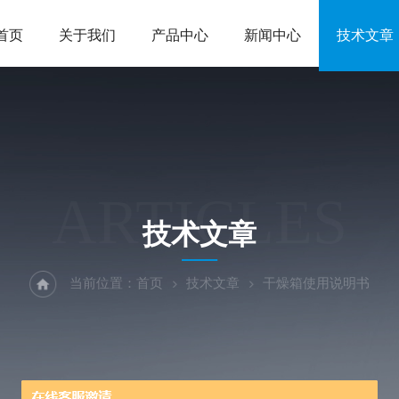
首页
关于我们
产品中心
新闻中心
技术文章
ARTICLES
技术文章
当前位置：
首页
技术文章
干燥箱使用说明书