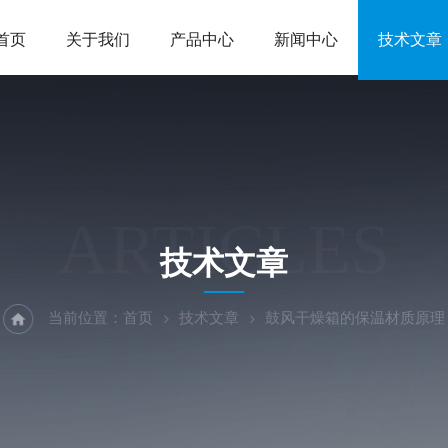
首页
关于我们
产品中心
新闻中心
技术文章
ARTICLES
技术文章
当前位置：
首页
技术文章
鼓风干燥箱的保温材质原理