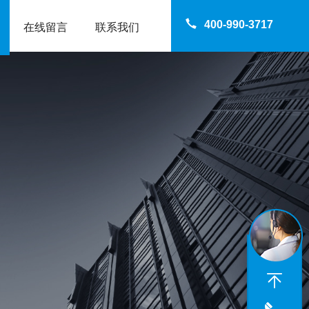
400-990-3717
在线留言
联系我们