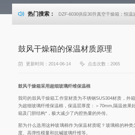
热门搜索：
DZF-6030供应30升真空干燥箱；恒温波
鼓风干燥箱的保温材质原理
更新时间：2014-06-14
点击次数：2065
鼓风干燥箱采用超细玻璃纤维保温棉
我司的鼓风干燥箱工作室材质为不锈钢SUS304材质，
为超细玻璃纤维保温棉，保温层厚度：＞70mm,隔温效
箱及门胆结构*，极大减少了内腔热量的外传。
那为什么选用这种玻璃棉作为保温材质呢？玻璃棉的种类
度、高弹性模量和抗碱玻璃纤维等。