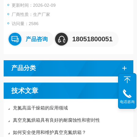
更新时间：2026-02-09
厂商性质：生产厂家
访问量：2586
18051800051
产品咨询
产品分类
技术文章
电话咨询
充氮高温干燥箱的应用领域
真空充氮烘箱具有良好的耐腐蚀性和密封性
如何安全使用和维护真空充氮烘箱？