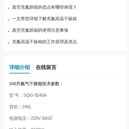
真空充氮烘箱的优点有哪些体现？
一文带您详细了解充氮高温干燥箱
真空充氮烘箱的使用注意事项
充氮高温干燥箱的工作原理及优点
详细介绍
在线留言
240升氮气干燥箱
技术参数：
型 号：SQG-9240A
容积：240L
电源电压：220V 50HZ