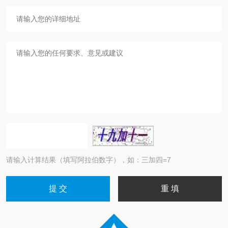
请输入计算结果（填写阿拉伯数字），如：三加四=7