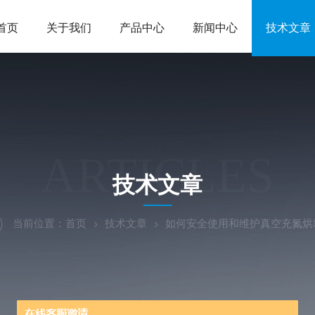
首页
关于我们
产品中心
新闻中心
技术文章
ARTICLES
技术文章
当前位置：
首页
技术文章
如何安全使用和维护真空充氮烘