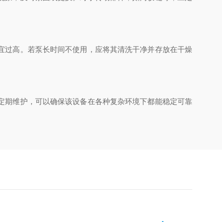
宜过高。若泵长时间不使用，应将其清洗干净并存放在干燥
定期维护，可以确保该设备在各种复杂环境下都能稳定可靠