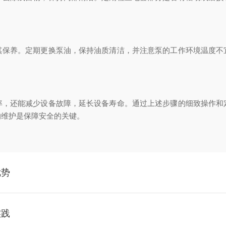
养。定期更换泵油，保持油质清洁，并注意泵的工作环境温度不
还能减少设备故障，延长设备寿命。通过上述步骤的细致操作和
的维护是保障安全的关键。
优势
实践