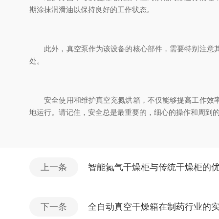
期涂抹润滑油以保持良好的工作状态。
此外，真空泵作为该设备的核心部件，需要特别注意其保
处。
安全使用和维护真空充氮烘箱，不仅能够提高工作效率，
地运行。请记住，安全总是最重要的，细心的操作和周到
上一条
智能氮气干燥柜与传统干燥柜的
下一条
全自动真空干燥箱在制药行业的