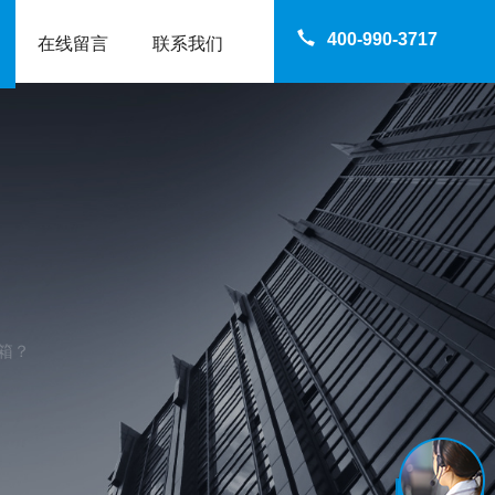
400-990-3717
在线留言
联系我们
箱？