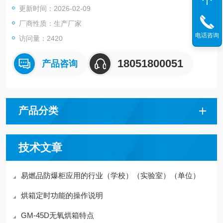
更新时间：2026-02-09
厂商性质：生产厂家
电话咨询
访问量：2420
18051800051
产品咨询
产品分类
技术文章
易燃品防爆柜应用的行业（学校）（实验室）（单位）
烘箱定时功能的操作说明
GM-45D无氧烘箱特点