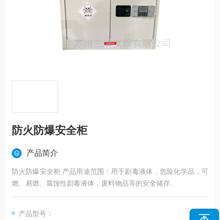
防火防爆安全柜
产品简介
防火防爆安全柜 产品用途范围：用于剧毒液体，危险化学品，可
燃、易燃、腐蚀性剧毒液体，废料物品等的安全储存。
产品型号：