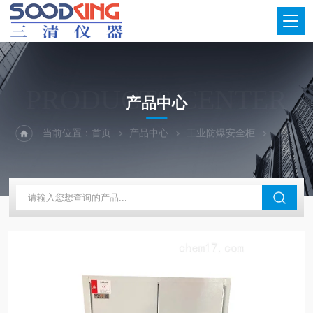
PRODUCTS CENTER
产品中心
当前位置：
首页
产品中心
工业防爆安全柜
防火防爆