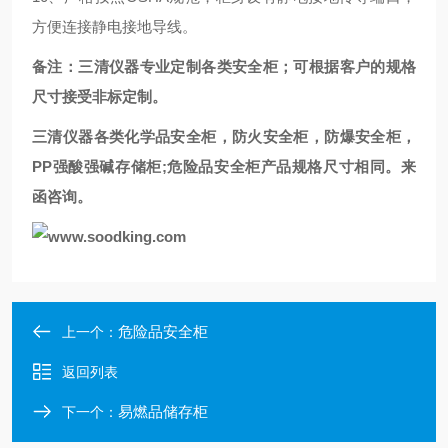
方便连接静电接地导线。
备注：三清仪器专业定制各类安全柜；可根据客户的规格
尺寸接受非标定制。
三清仪器各类化学品安全柜，防火安全柜，防爆安全柜，
PP
强酸强碱存储柜;危险品安全柜产品规格尺寸相同。来
函咨询。
危险品安全柜
上一个：
返回列表
易燃品储存柜
下一个：