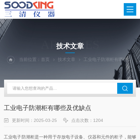
ARTICLES
技术文章
当前位置：
首页
技术文章
工业电子防潮柜有哪些及优缺点
工业电子防潮柜有哪些及优缺点
更新时间：2025-03-25
点击次数：1204
工业电子防潮柜是一种用于存放电子设备、仪器和元件的柜子，能够