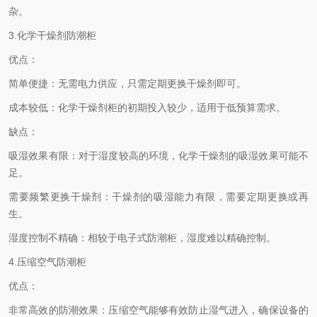
杂。
3.化学干燥剂防潮柜
优点：
简单便捷：无需电力供应，只需定期更换干燥剂即可。
成本较低：化学干燥剂柜的初期投入较少，适用于低预算需求。
缺点：
吸湿效果有限：对于湿度较高的环境，化学干燥剂的吸湿效果可能不
足。
需要频繁更换干燥剂：干燥剂的吸湿能力有限，需要定期更换或再
生。
湿度控制不精确：相较于电子式防潮柜，湿度难以精确控制。
4.压缩空气防潮柜
优点：
非常高效的防潮效果：压缩空气能够有效防止湿气进入，确保设备的