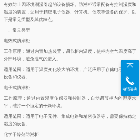
有效防止因环境潮湿引起的设备损坏。防潮柜通常配备有控制湿度和
温度的装置，适用于精密电子仪器、计算机、仪表等设备的保护。以
下是常见类型及其优缺点。
一、常见类型
电热式防潮柜
工作原理：通过内置加热装置，调节柜内温度，使柜内空气温度高于
外部环境，避免湿气的进入。
适用范围：适用于温度变化较大的环境，广泛应用于存储电子元件、
设备和仪器。
电子式防潮柜
电话咨询
工作原理：通过内置湿度传感器和控制器，自动调节柜内的湿度水
平，维持一个恒定的干燥环境。
适用范围：适用于电子元件、集成电路和精密仪器等，需要保持稳定
湿度的设备。
化学干燥剂防潮柜