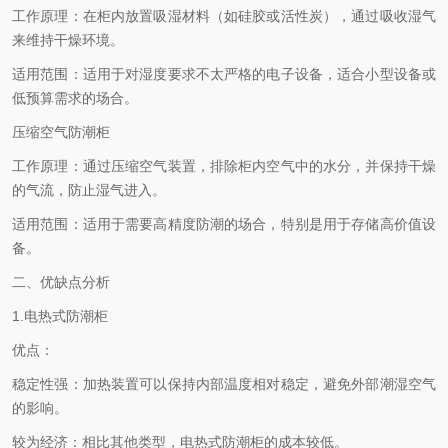
工作原理：在柜内放置吸湿材料（如硅胶或活性炭），通过吸收湿气
来维持干燥环境。
适用范围：适用于对湿度要求不太严格的电子设备，适合小型设备或
低预算需求的场合。
压缩空气防潮柜
工作原理：通过压缩空气装置，排除柜内空气中的水分，并保持干燥
的气流，防止湿气进入。
适用范围：适用于需要高精度防潮的场合，特别是用于存储高价值设
备。
二、优缺点分析
1.电热式防潮柜
优点：
稳定性强：加热装置可以保持内部温度相对稳定，避免外部潮湿空气
的影响。
较为经济：相比其他类型，电热式防潮柜的成本较低。