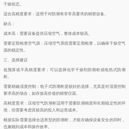
干燥状态。
适合高精度要求：适用于对防潮有非常高要求的精密设备。
缺点：
成本高：需要设备提供压缩空气，整体成本较高。
需要定期检查空气源：压缩空气系统需要定期检查，以确保干燥空气
源的稳定性。
三、选择建议
低预算或不高精度要求：可以选择化学干燥剂防潮柜或电热式防潮
柜。
需要精确湿度控制：电子式防潮柜是较好的选择，尤其是对湿度控制
要求高的场合，如存放高价值的精密仪器。
高精度需求：压缩空气防潮柜适用于需要防潮精度和长期稳定性的环
境，但需要考虑其较高的投入和运营成本。
根据实际需要选择合适类型的防潮柜，才能在确保设备安全的同时，
也兼顾到成本和操作效率。