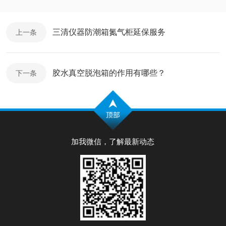
三清仪器防潮箱氮气柜延保服务
上一条
胶水真空脱泡箱的作用有哪些？
下一条
加我微信，了解最新动态