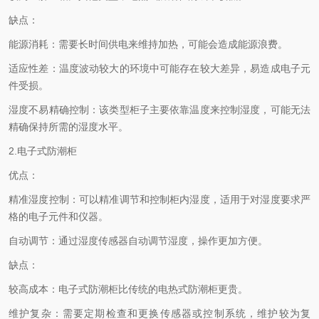
缺点：
能源消耗：需要长时间供电来维持加热，可能会造成能源浪费。
适应性差：温度波动较大的环境中可能存在较大差异，易造成电子元
件受损。
湿度不易精确控制：该类型柜子主要依靠温度来控制湿度，可能无法
精确保持所需的湿度水平。
2.电子式防潮柜
优点：
精准湿度控制：可以精准调节和控制柜内湿度，适用于对湿度要求严
格的电子元件和仪器。
自动调节：通过湿度传感器自动调节湿度，操作更加方便。
缺点：
较高成本：电子式防潮柜比传统的电热式防潮柜更贵。
维护复杂：需要定期检查和更换传感器或控制系统，维护较为复