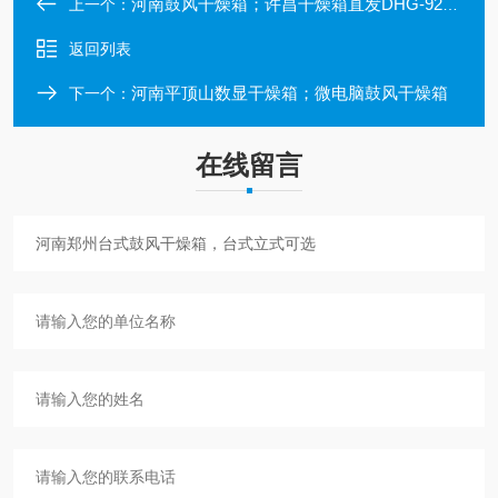
河南鼓风干燥箱；许昌干燥箱直发DHG-9240A
上一个：
返回列表
河南平顶山数显干燥箱；微电脑鼓风干燥箱
下一个：
在线留言