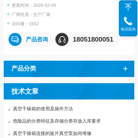
更新时间：2026-02-09
厂商性质：生产厂家
访问量：1552
电话咨询
18051800051
产品咨询
产品分类
技术文章
真空干燥箱的使用及操作方法
危险品的分类特征及存储分类存放入库要求
真空干燥箱连接的旋片真空泵如何维修