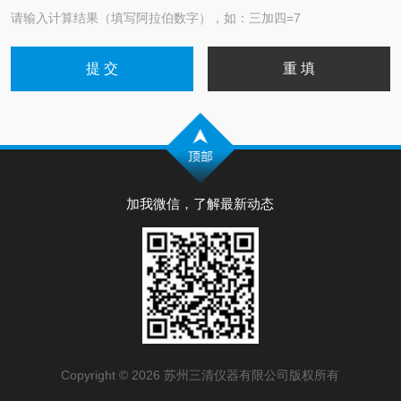
请输入计算结果（填写阿拉伯数字），如：三加四=7
加我微信，了解最新动态
Copyright © 2026 苏州三清仪器有限公司版权所有