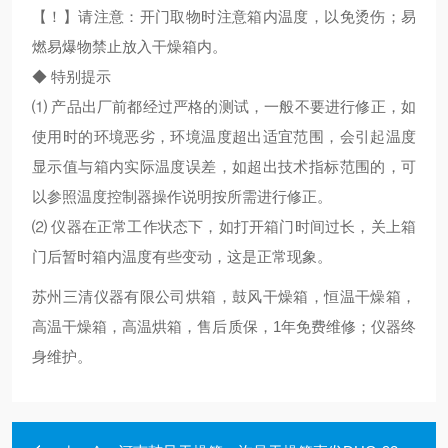
【！】请注意：开门取物时注意箱内温度，以免烫伤；易
燃易爆物禁止放入干燥箱内。
◆ 特别提示
⑴ 产品出厂前都经过严格的测试，一般不要进行修正，如
使用时的环境恶劣，环境温度超出适宜范围，会引起温度
显示值与箱内实际温度误差，如超出技术指标范围的，可
以参照温度控制器操作说明按所需进行修正。
⑵ 仪器在正常工作状态下，如打开箱门时间过长，关上箱
门后暂时箱内温度有些变动，这是正常现象。
苏州三清仪器有限公司烘箱，鼓风干燥箱，恒温干燥箱，
高温干燥箱，高温烘箱，售后质保，1年免费维修；仪器终
身维护。