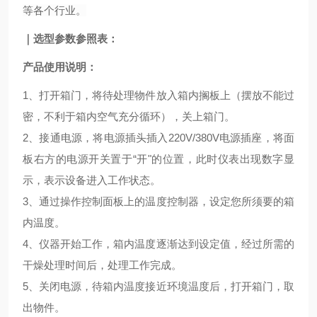
等各个行业。
｜
选型参数参照表：
产品使用说明：
1、打开箱门，将待处理物件放入箱内搁板上（摆放不能过
密，不利于箱内空气充分循环），关上箱门。
2、接通电源，将电源插头插入220V/380V电源插座，将面
板右方的电源开关置于“开"的位置，此时仪表出现数字显
示，表示设备进入工作状态。
3、通过操作控制面板上的温度控制器，设定您所须要的箱
内温度。
4、仪器开始工作，箱内温度逐渐达到设定值，经过所需的
干燥处理时间后，处理工作完成。
5、关闭电源，待箱内温度接近环境温度后，打开箱门，取
出物件。