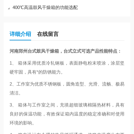
400℃高温鼓风干燥箱的功能选配
详细介绍
在线留言
河南郑州台式鼓风干燥箱，台式立式可选
产品性能特点：
1、 箱体采用优质冷轧钢板，表面静电粉末喷涂，涂层坚
硬牢固，具有*的防锈能力。
2、工作室为优质不锈钢板，圆角造型、光滑、流畅、极易
清洁。
3、 箱体与工作室之间，充填超细玻璃棉隔热材料，具有
良好的保温功能，有效保证箱内温度的稳定准确和对使用
环境的影响。