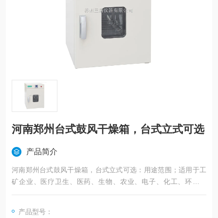
河南郑州台式鼓风干燥箱，台式立式可选
产品简介
河南郑州台式鼓风干燥箱，台式立式可选：用途范围；适用于工
矿企业、医疗卫生、医药、生物、农业、电子、化工、环境保
护、科研单位等部门对物品进行烘焙、干燥、溶解、消毒等用,
产品型号：