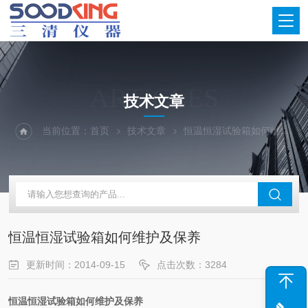
ARTICLES
技术文章
当前位置：
首页
技术文章
恒温恒湿试验箱如何维护及保养
恒温恒湿试验箱如何维护及保养
更新时间：2014-09-15
点击次数：3284
恒温恒湿试验箱如何维护及保养