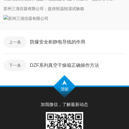
苏州三清仪器有限公司；提供恒温恒湿试验箱
防爆安全柜静电导线的作用
上一条
DZF系列真空干燥箱正确操作方法
下一条
加我微信，了解最新动态