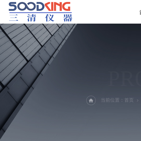
PR
当前位置：
首页