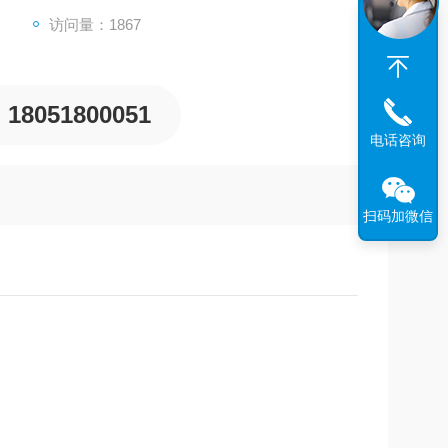
访问量：1867
18051800051
电话咨询
扫码加微信