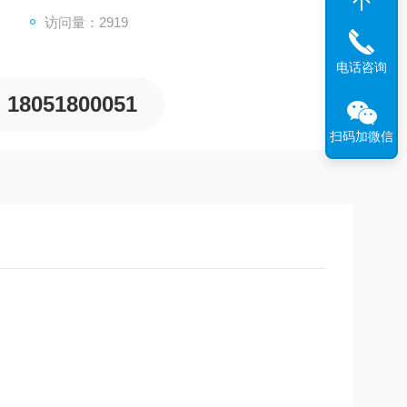
访问量：2919
电话咨询
18051800051
扫码加微信