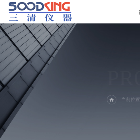
PR
当前位置