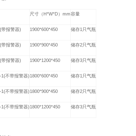
尺寸（H*W*D）mm
容量
1(带报警器)
1900*600*450
储存1只气瓶
2(带报警器)
1900*900*450
储存2只气瓶
3(带报警器)
1900*1200*450
储存3只气瓶
1-1(不带报警器)
1800*600*450
储存1只气瓶
2-1(不带报警器)
1800*900*450
储存2只气瓶
3-1(不带报警器)
1800*1200*450
储存3只气瓶