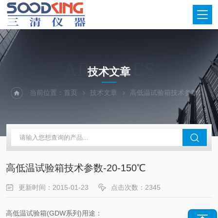
ARTICLES
技术文章
当前位置：
首页
技术文章
高低温试验箱技术参数-20-150℃
高低温试验箱技术参数-20-150℃
更新时间：2015-01-23
点击次数：2345
高低温试验箱(GDW系列)用途：