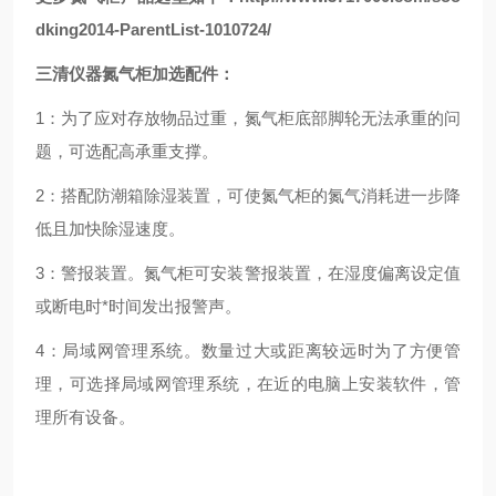
dking2014-ParentList-1010724/
三清仪器氮气柜加选配件：
1：为了应对存放物品过重，氮气柜底部脚轮无法承重的问
题，可选配高承重支撑。
2：搭配防潮箱除湿装置，可使氮气柜的氮气消耗进一步降
低且加快除湿速度。
3：警报装置。氮气柜可安装警报装置，在湿度偏离设定值
或断电时*时间发出报警声。
4：局域网管理系统。数量过大或距离较远时为了方便管
理，可选择局域网管理系统，在近的电脑上安装软件，管
理所有设备。