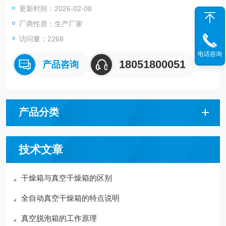
更新时间：2026-02-08
厂商性质：生产厂家
访问量：2268
电话咨询
18051800051
产品咨询
产品分类
技术文章
干燥箱与真空干燥箱的区别
全自动真空干燥箱的特点说明
真空脱泡箱的工作原理