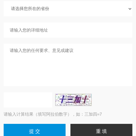
请输入计算结果（填写阿拉伯数字），如：三加四=7