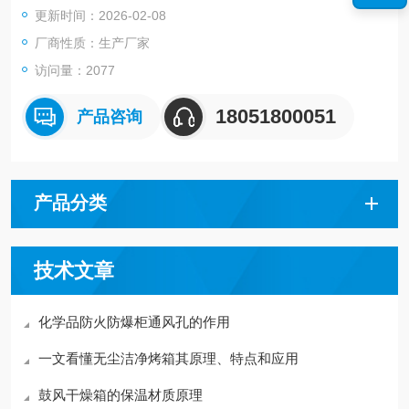
更新时间：2026-02-08
厂商性质：生产厂家
访问量：2077
18051800051
产品咨询
产品分类
技术文章
化学品防火防爆柜通风孔的作用
一文看懂无尘洁净烤箱其原理、特点和应用
鼓风干燥箱的保温材质原理