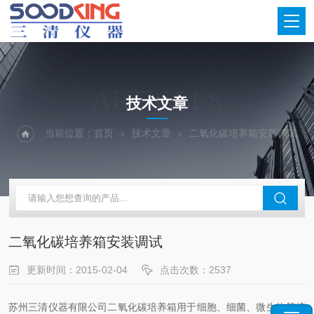
ARTICLES
技术文章
当前位置：
首页
技术文章
二氧化碳培养箱安装调试
二氧化碳培养箱安装调试
更新时间：2015-02-04
点击次数：2537
苏州三清仪器有限公司二氧化碳培养箱用于细胞、细菌、微生物等培