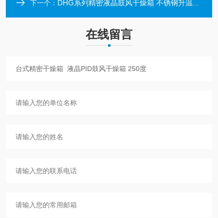
DHG系列精密液晶鼓风干燥箱 不锈钢升温控速定制干燥箱
下一个：
在线留言