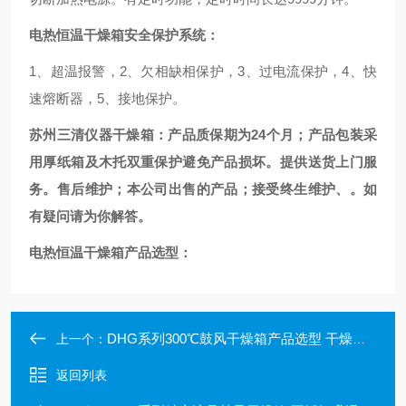
电热恒温干燥箱安全保护系统：
1、超温报警，2、欠相缺相保护，3、过电流保护，4、快
速熔断器，5、接地保护。
苏州三清仪器干燥箱：产品质保期为24个月；产品包装采
用厚纸箱及木托双重保护避免产品损坏。提供送货上门服
务。售后维护；本公司出售的产品；接受终生维护、。如
有疑问请为你解答。
电热恒温干燥箱产品选型：
DHG系列300℃鼓风干燥箱产品选型 干燥箱售后维护
上一个：
返回列表