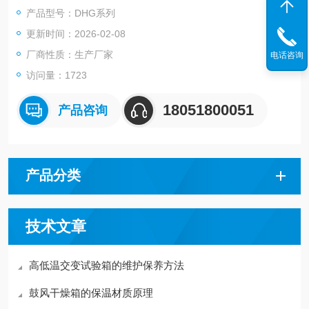
理和各种恒温适应性试验。
产品型号：DHG系列
更新时间：2026-02-08
厂商性质：生产厂家
电话咨询
访问量：1723
18051800051
产品咨询
产品分类
技术文章
高低温交变试验箱的维护保养方法
鼓风干燥箱的保温材质原理