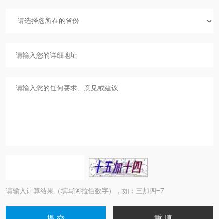
请输入计算结果（填写阿拉伯数字），如：三加四=7