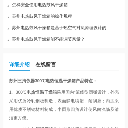
怎样安全使用电热鼓风干燥箱
苏州电热鼓风干燥箱的操作规程
苏州电热鼓风干燥箱是基于热空气对流原理设计的
苏州电热鼓风干燥箱能不能调节风量？
详细介绍
在线留言
苏州三清仪器300℃电热恒温干燥箱产品特点：
1、300℃
电热恒温干燥箱
采用国内*流线型圆弧设计，外壳
采用优质冷轧钢板制造，表面静电喷塑，耐刮擦；内胆采
用优质不锈钢材料制成，半圆形四角设计使风向流畅及清
洁更方便。