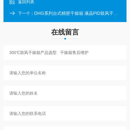
返回列表
DHG系列台式精密干燥箱 液晶PID鼓风干燥箱 250度
下一个：
在线留言