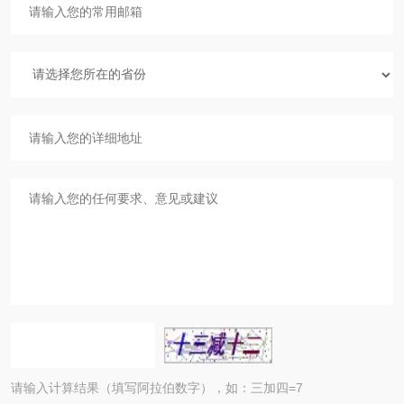
请输入计算结果（填写阿拉伯数字），如：三加四=7