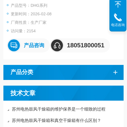
和各种恒温适应性试验。
产品型号：DHG系列
更新时间：2026-02-08
厂商性质：生产厂家
电话咨询
访问量：2154
18051800051
产品咨询
产品分类
技术文章
苏州电热鼓风干燥箱的维护保养是一个细致的过程
苏州电热鼓风干燥箱和真空干燥箱有什么区别？