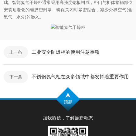
础。智能氮气干燥柜通常采用高强度钢板制成，柜门与柜体接触部位
安装耐老化的硅胶密封条，确保关闭时紧密贴合，减少外界空气(含
氧气、水分)的渗入。
工业安全防爆柜的使用注意事项
上一条
不锈钢氮气柜在众多领域中都发挥着重要作用
下一条
加我微信，了解最新动态