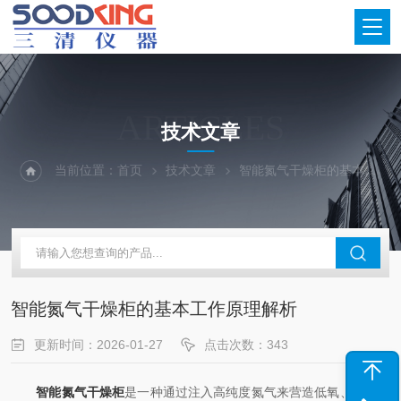
ARTICLES
技术文章
当前位置：
首页
技术文章
智能氮气干燥柜的基本工作原理解析
智能氮气干燥柜的基本工作原理解析
更新时间：2026-01-27
点击次数：343
智能氮气干燥柜
是一种通过注入高纯度氮气来营造低氧、低湿环