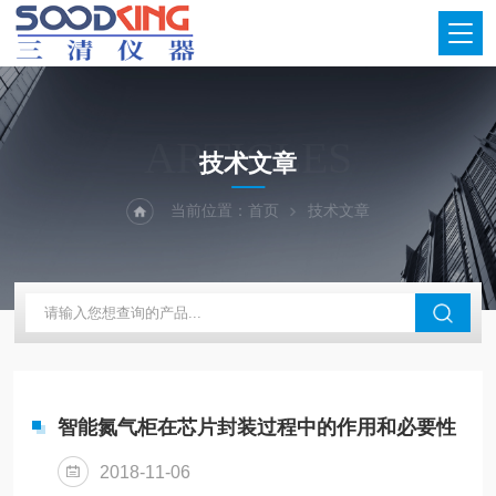
ARTICLES
技术文章
当前位置：
首页
技术文章
智能氮气柜在芯片封装过程中的作用和必要性
2018-11-06