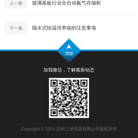
玻璃基板行业全自动氮气存储柜
上一条
隔水式恒温培养箱的注意事项
下一条
加我微信，了解最新动态
Copyright © 2026 苏州三清仪器有限公司版权所有