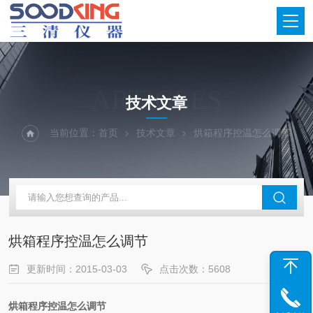
ARTICLES
技术文章
当前位置：
首页
技术文章
烘箱程序控温怎么调节
烘箱程序控温怎么调节
更新时间：2015-03-03
点击次数：5608
烘箱程序控温怎么调节