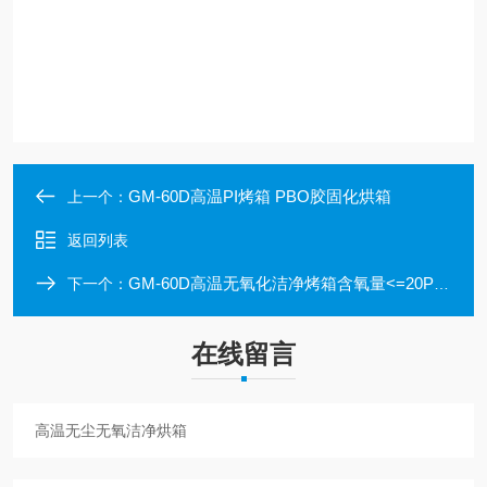
GM-60D高温PI烤箱 PBO胶固化烘箱
上一个：
返回列表
GM-60D高温无氧化洁净烤箱含氧量<=20PPM
下一个：
在线留言