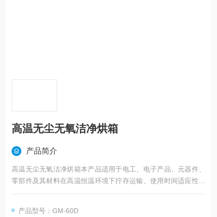
高温无尘无氧洁净烘箱
产品简介
高温无尘无氧洁净烘箱本产品适用于电工、电子产品、元器件、
零部件及其材料在高温恒温环境下拧存运输、使用时间适应性试
验。
产品型号：GM-60D