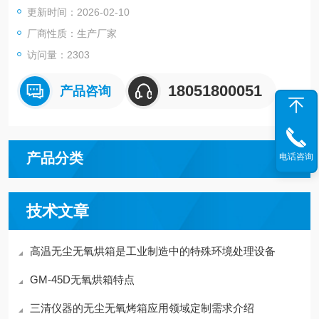
更新时间：2026-02-10
厂商性质：生产厂家
访问量：2303
18051800051
产品咨询
产品分类
电话咨询
技术文章
高温无尘无氧烘箱是工业制造中的特殊环境处理设备
GM-45D无氧烘箱特点
三清仪器的无尘无氧烤箱应用领域定制需求介绍