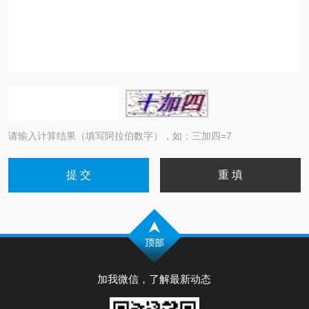
请输入计算结果（填写阿拉伯数字），如：三加四=7
加我微信，了解最新动态