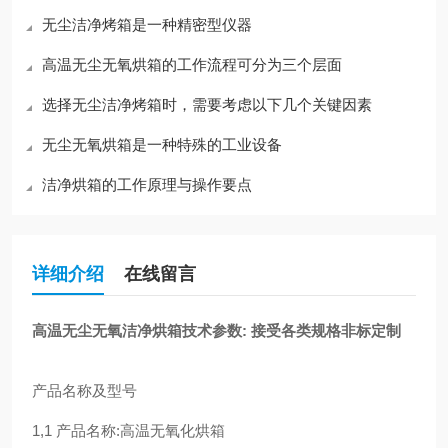
无尘洁净烤箱是一种精密型仪器
高温无尘无氧烘箱的工作流程可分为三个层面
选择无尘洁净烤箱时，需要考虑以下几个关键因素
无尘无氧烘箱是一种特殊的工业设备
洁净烘箱的工作原理与操作要点
详细介绍
在线留言
高温无尘无氧洁净烘箱
技术参数: 接受各类规格非标定制
产品名称及型号
1,1
产品名称
:
高温无氧化烘箱