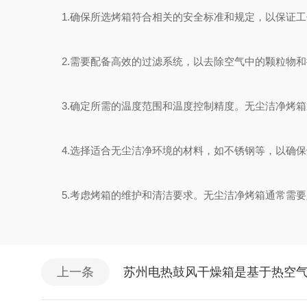
1.确保所选烤箱符合相关的安全标准和规定，以保证工
2.需要配备高效的过滤系统，以去除空气中的颗粒物和微
3.确定所需的温度范围和温度控制精度。无尘洁净烤箱
4.选择适合无尘洁净环境的材料，如不锈钢等，以确保
5.考虑烤箱的维护和清洁要求。无尘洁净烤箱通常需要
上一条
苏州电热鼓风干燥箱是基于热空