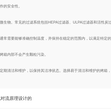
作的安全性。
生物。常见的过滤系统包括HEPA过滤器、ULPA过滤器和活性炭
通常需要能够准确控制温度，并保持在稳定的范围内，以满足特定的
烤箱内部不会产生颗粒污染。
定期清洁和维护，以保持其洁净状态。选择易于清洁和维护的烤箱，
气对流原理设计的