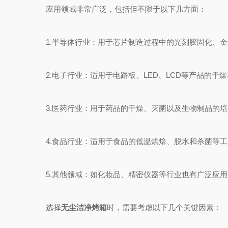
应用领域非常广泛，包括但不限于以下几方面：
1.半导体行业：用于芯片制造过程中的光刻胶固化、金
2.电子行业：适用于电路板、LED、LCD等产品的干
3.医药行业：用于药品的干燥、灭菌以及生物制品的培
4.食品行业：适用于食品的低温烘焙、脱水和杀菌等工
5.其他领域：如化妆品、精密仪器等行业也有广泛应用
选择
无尘洁净烤箱
时，需要考虑以下几个关键因素：