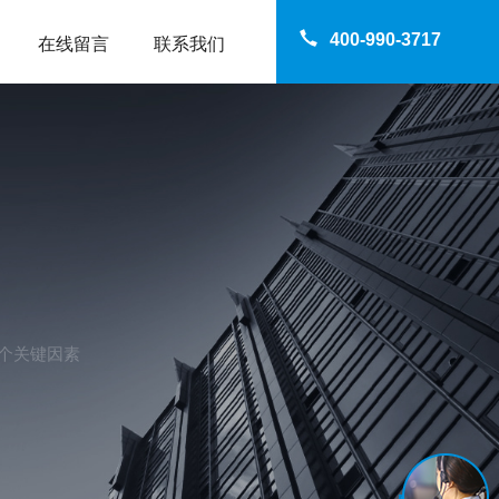
400-990-3717
在线留言
联系我们
个关键因素