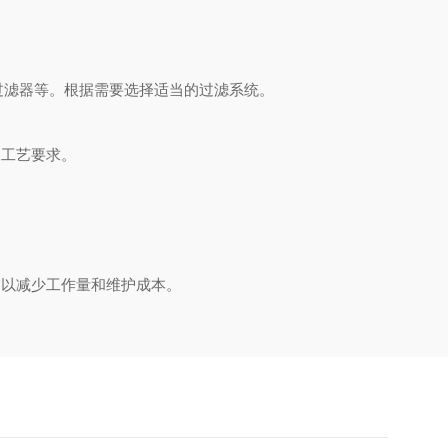
过滤器等。根据需要选择适当的过滤系统。
工艺要求。
以减少工作量和维护成本。