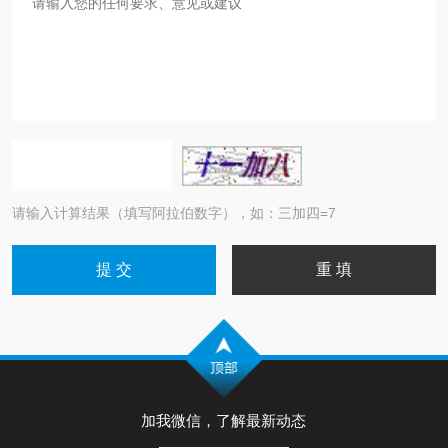
请输入计算结果（填写阿拉伯数字），如：三加四=7
加我微信，了解最新动态