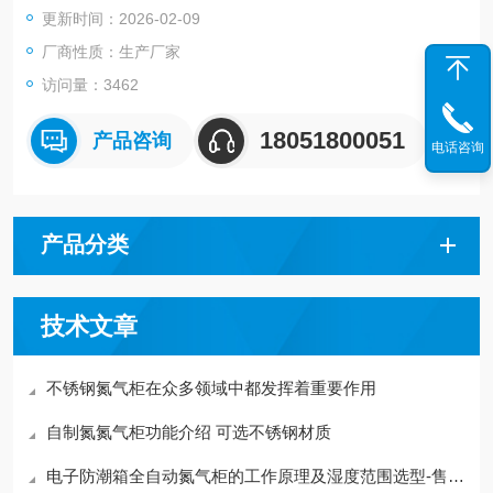
更新时间：2026-02-09
厂商性质：生产厂家
访问量：3462
18051800051
产品咨询
电话咨询
产品分类
技术文章
不锈钢氮气柜在众多领域中都发挥着重要作用
自制氮氮气柜功能介绍 可选不锈钢材质
电子防潮箱全自动氮气柜的工作原理及湿度范围选型-售后保证