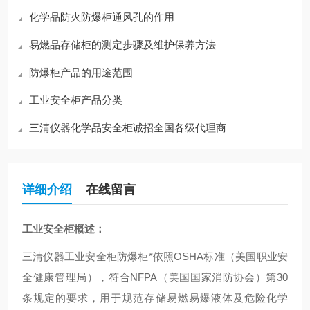
化学品防火防爆柜通风孔的作用
易燃品存储柜的测定步骤及维护保养方法
防爆柜产品的用途范围
工业安全柜产品分类
三清仪器化学品安全柜诚招全国各级代理商
详细介绍
在线留言
工业安全柜概述：
三清仪器工业安全柜防爆柜*依照OSHA标准（美国职业安
全健康管理局），符合NFPA（美国国家消防协会）第30
条规定的要求，用于规范存储易燃易爆液体及危险化学