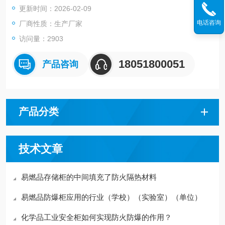
更新时间：2026-02-09
电话咨询
厂商性质：生产厂家
访问量：2903
18051800051
产品咨询
产品分类
技术文章
易燃品存储柜的中间填充了防火隔热材料
易燃品防爆柜应用的行业（学校）（实验室）（单位）
化学品工业安全柜如何实现防火防爆的作用？