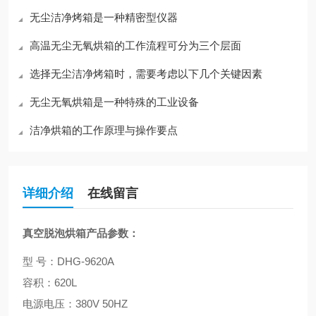
无尘洁净烤箱是一种精密型仪器
高温无尘无氧烘箱的工作流程可分为三个层面
选择无尘洁净烤箱时，需要考虑以下几个关键因素
无尘无氧烘箱是一种特殊的工业设备
洁净烘箱的工作原理与操作要点
详细介绍
在线留言
真空脱泡烘箱
产品参数：
型 号：DHG-9620A
容积：620L
电源电压：380V 50HZ