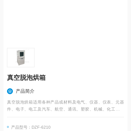
真空脱泡烘箱
产品简介
真空脱泡烘箱适用各种产品或材料及电气、仪器、仪表、元器
件、电子、电工及汽车、航空、通讯、塑胶、机械、化工、食
品、五金工具在恒温环境条件下作干燥处理和各种恒温适应性试
验。
产品型号：DZF-6210