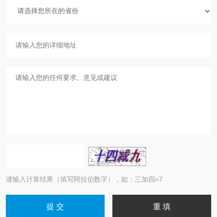
请输入计算结果（填写阿拉伯数字），如：三加四=7