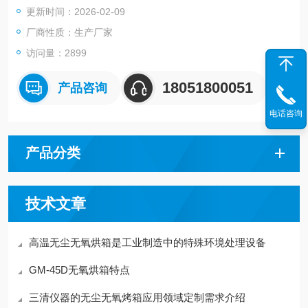
更新时间：2026-02-09
厂商性质：生产厂家
访问量：2899
18051800051
产品咨询
电话咨询
产品分类
技术文章
高温无尘无氧烘箱是工业制造中的特殊环境处理设备
GM-45D无氧烘箱特点
三清仪器的无尘无氧烤箱应用领域定制需求介绍