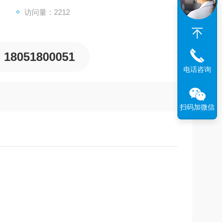
访问量：2212
18051800051
电话咨询
扫码加微信