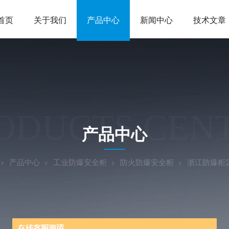
首页
关于我们
产品中心
新闻中心
技术文章
ODUCTS CEN
产品中心
产品中心
工业防爆安全柜
防火防爆安全柜
浙江防爆柜