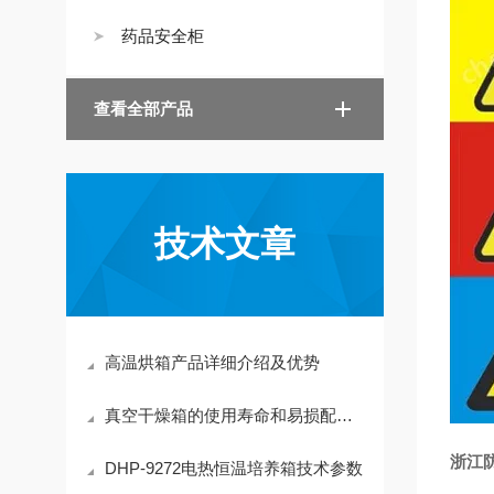
药品安全柜
查看全部产品
技术文章
高温烘箱产品详细介绍及优势
真空干燥箱的使用寿命和易损配件及耗材
浙江
DHP-9272电热恒温培养箱技术参数