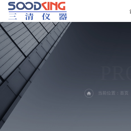
PR
当前位置：
首页