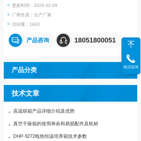
更新时间：2026-02-09
厂商性质：生产厂家
访问量：1663
18051800051
产品咨询
电话咨询
产品分类
技术文章
高温烘箱产品详细介绍及优势
真空干燥箱的使用寿命和易损配件及耗材
DHP-9272电热恒温培养箱技术参数