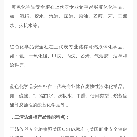
黄色化学品安全柜在上代表专业储存易燃液体化学品。
如：酒精、胶水、汽油、煤油、原油、乙醇、苯、天那
水、抹机水等。
红色化学品安全柜在上代表专业储存可燃液体化学品。
如：氢、一氧化碳、甲烷、丙烷、乙烯、气溶胶，油墨和
涂料等。
蓝色化学品安全柜在上代表专业储存腐蚀性液体化学品。
如：硫酸、*、漂白水、洗板水、甲醛、任何类型，烷基硫
酸等腐蚀性的酸基化学品等
。
，三清防爆柜
产品性能特点：
三清仪器安全柜参照美国OSHA标准（美国职业安全健康