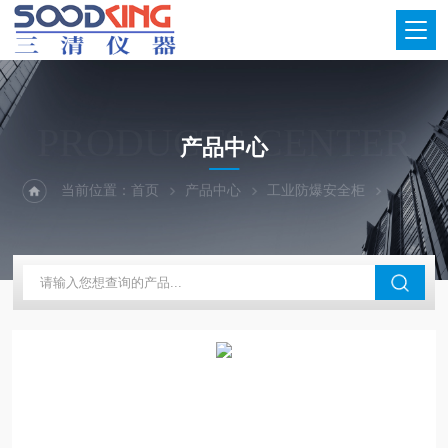
PRODUCTS CENTER
产品中心
当前位置：
首页
产品中心
工业防爆安全柜
防火防爆