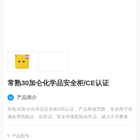
常熟30加仑化学品安全柜/CE认证
产品简介
常熟30加仑化学品安全柜/CE认证，产品用途范围：专业用于存
储各类危险品，化学品。安全存储危险化学品，减少火灾事故的
发生，保护人身与设备安全。
产品型号：