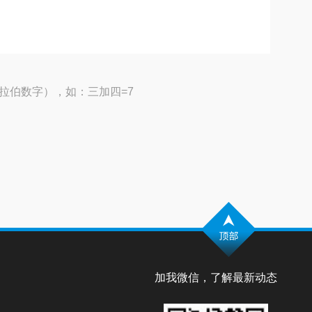
拉伯数字），如：三加四=7
加我微信，了解最新动态