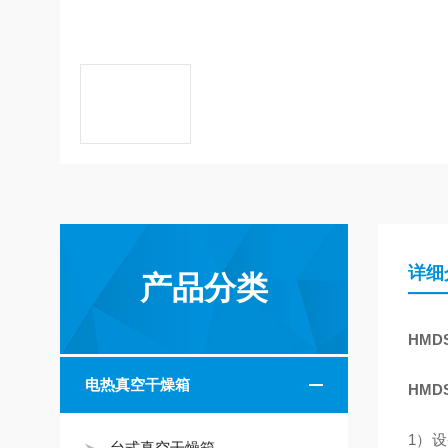
详细
产品分类
HM
电热真空干燥箱
HMD
1）
台式真空干燥箱