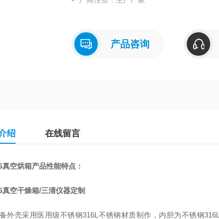
产品咨询
介绍
在线留言
DS真空烘箱产品性能特点：
S真空干燥箱/三清仪器定制
设备外壳采用医用级不锈钢316L不锈钢材质制作，内胆为不锈钢31