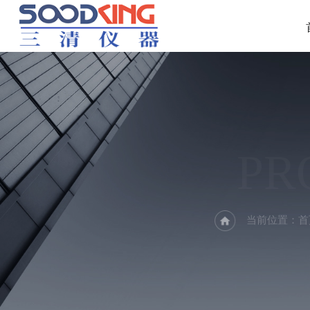
PR
当前位置：
首