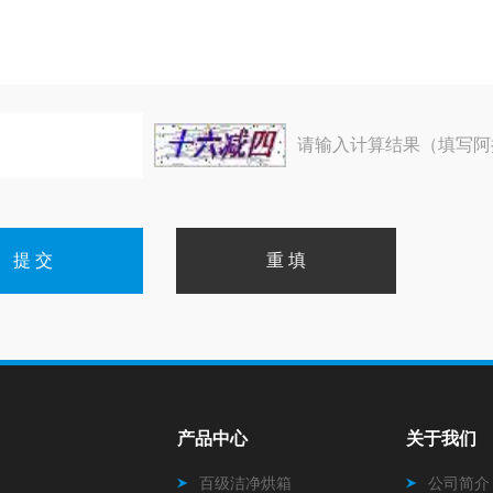
请输入计算结果（填写阿
产品中心
关于我们
百级洁净烘箱
公司简介