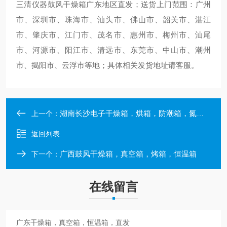
三清仪器鼓风干燥箱广东地区直发；送货上门范围：
广州
市、深圳市、珠海市、汕头市、佛山市、韶关市、湛江
市、肇庆市、江门市、茂名市、惠州市、梅州市、汕尾
市、河源市、阳江市、清远市、东莞市、中山市、潮州
市、揭阳市、云浮市等地；具体相关发货地址请客服。
湖南长沙电子干燥箱，烘箱，防潮箱，氮气柜直发
上一个：
返回列表
广西鼓风干燥箱，真空箱，烤箱，恒温箱
下一个：
在线留言