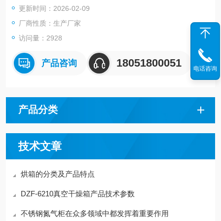
更新时间：2026-02-09
厂商性质：生产厂家
访问量：2928
18051800051
产品咨询
电话咨询
产品分类
技术文章
烘箱的分类及产品特点
DZF-6210真空干燥箱产品技术参数
不锈钢氮气柜在众多领域中都发挥着重要作用