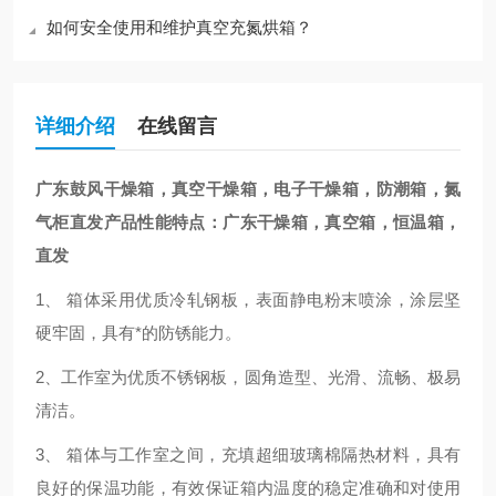
如何安全使用和维护真空充氮烘箱？
详细介绍
在线留言
广东鼓风干燥箱，真空干燥箱，电子干燥箱，防潮箱，氮
气柜直发
产品性能特点：
广东干燥箱，真空箱，恒温箱，
直发
1、 箱体采用优质冷轧钢板，表面静电粉末喷涂，涂层坚
硬牢固，具有*的防锈能力。
2、工作室为优质不锈钢板，圆角造型、光滑、流畅、极易
清洁。
3、 箱体与工作室之间，充填超细玻璃棉隔热材料，具有
良好的保温功能，有效保证箱内温度的稳定准确和对使用