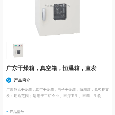
广东干燥箱，真空箱，恒温箱，直发
产品简介
广东鼓风干燥箱，真空干燥箱，电子干燥箱，防潮箱，氮气柜直
发：用途范围；适用于工矿企业、医疗卫生、医药、生物、农
业、电子、化工、环境保护、科研单位等部门对物品进行烘焙、
干燥、溶解、消毒等用,广东干燥箱，真空箱，恒温箱，直发
产品型号：