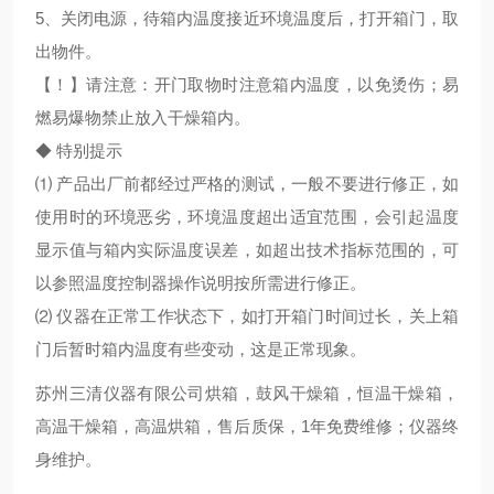
5、关闭电源，待箱内温度接近环境温度后，打开箱门，取
出物件。
【！】请注意：开门取物时注意箱内温度，以免烫伤；易
燃易爆物禁止放入干燥箱内。
◆ 特别提示
⑴ 产品出厂前都经过严格的测试，一般不要进行修正，如
使用时的环境恶劣，环境温度超出适宜范围，会引起温度
显示值与箱内实际温度误差，如超出技术指标范围的，可
以参照温度控制器操作说明按所需进行修正。
⑵ 仪器在正常工作状态下，如打开箱门时间过长，关上箱
门后暂时箱内温度有些变动，这是正常现象。
苏州三清仪器有限公司烘箱，鼓风干燥箱，恒温干燥箱，
高温干燥箱，高温烘箱，售后质保，1年免费维修；仪器终
身维护。