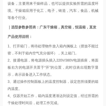
设备，主要用来干燥样品，也可以提供实验所需的温度环
境。干燥箱应用于化工，电子，铸造，汽车，食品，机械
等各个行业。
｜
选型参数参照表：
广东干燥箱，真空箱，恒温箱，直发
产品使用说明：
1、打开箱门，将待处理物件放入箱内搁板上（摆放不能过
密，不利于箱内空气充分循环），关上箱门。
2、接通电源，将电源插头插入220V/380V电源插座，将面
板右方的电源开关置于“开”的位置，此时仪表出现数字显
示，表示设备进入工作状态。
3、通过操作控制面板上的温度控制器，设定您所须要的箱
内温度。
4、仪器开始工作，箱内温度逐渐达到设定值，经过所需的
干燥处理时间后，处理工作完成。