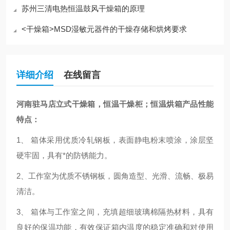
苏州三清电热恒温鼓风干燥箱的原理
<干燥箱>MSD湿敏元器件的干燥存储和烘烤要求
详细介绍
在线留言
河南驻马店立式干燥箱，恒温干燥柜；恒温烘箱
产品性能
特点：
1、 箱体采用优质冷轧钢板，表面静电粉末喷涂，涂层坚
硬牢固，具有*的防锈能力。
2、工作室为优质不锈钢板，圆角造型、光滑、流畅、极易
清洁。
3、 箱体与工作室之间，充填超细玻璃棉隔热材料，具有
良好的保温功能，有效保证箱内温度的稳定准确和对使用