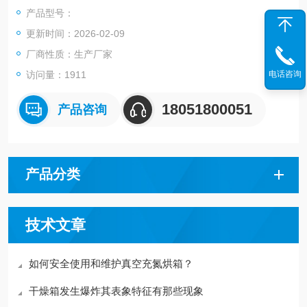
用,
产品型号：
更新时间：2026-02-09
厂商性质：生产厂家
电话咨询
访问量：1911
18051800051
产品咨询
产品分类
技术文章
如何安全使用和维护真空充氮烘箱？
干燥箱发生爆炸其表象特征有那些现象