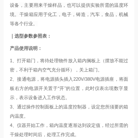
设备，主要用来干燥样品，也可以提供实验所需的温度环
境。干燥箱应用于化工，电子，铸造，汽车，食品，机械
等各个行业。
｜
选型参数参照表：
产品使用说明：
1、打开箱门，将待处理物件放入箱内搁板上（摆放不能过
密，不利于箱内空气充分循环），关上箱门。
2、接通电源，将电源插头插入220V/380V电源插座，将面
板右方的电源开关置于“开"的位置，此时仪表出现数字显
示，表示设备进入工作状态。
3、通过操作控制面板上的温度控制器，设定您所须要的箱
内温度。
4、仪器开始工作，箱内温度逐渐达到设定值，经过所需的
干燥处理时间后，处理工作完成。