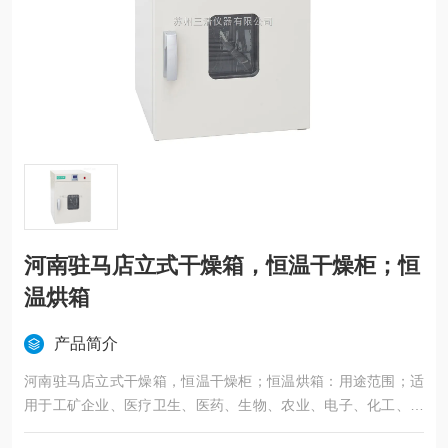
河南驻马店立式干燥箱，恒温干燥柜；恒
温烘箱
产品简介
河南驻马店立式干燥箱，恒温干燥柜；恒温烘箱：用途范围；适
用于工矿企业、医疗卫生、医药、生物、农业、电子、化工、环
境保护、科研单位等部门对物品进行烘焙、干燥、溶解、消毒等