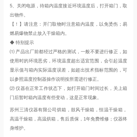
5、关闭电源，待箱内温度接近环境温度后，打开箱门，取
出物件。
【！】请注意：开门取物时注意箱内温度，以免烫伤；易
燃易爆物禁止放入干燥箱内。
◆ 特别提示
⑴ 产品出厂前都经过严格的测试，一般不要进行修正，如
使用时的环境恶劣，环境温度超出适宜范围，会引起温度
显示值与箱内实际温度误差，如超出技术指标范围的，可
以参照温度控制器操作说明按所需进行修正。
⑵ 仪器在正常工作状态下，如打开箱门时间过长，关上箱
门后暂时箱内温度有些变动，这是正常现象。
苏州三清仪器有限公司烘箱，鼓风干燥箱，恒温干燥箱，
高温干燥箱，高温烘箱，售后质保，1年免费维修；仪器终
身维护。