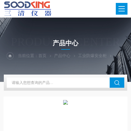
PRODUCTS CENTER
产品中心
当前位置：
首页
产品中心
工业防爆安全柜
防火防爆