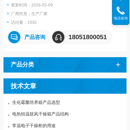
更新时间：2026-02-09
厂商性质：生产厂家
电话咨询
访问量：1935
18051800051
产品咨询
产品分类
技术文章
生化霉菌培养箱产品选型
电热恒温鼓风干燥箱产品结构
常温电子干燥柜的用途