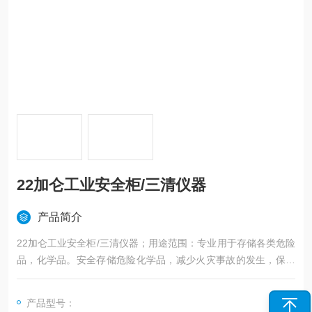
22加仑工业安全柜/三清仪器
产品简介
22加仑工业安全柜/三清仪器；用途范围：专业用于存储各类危险
品，化学品。安全存储危险化学品，减少火灾事故的发生，保护
人身与设备安全。
产品型号：