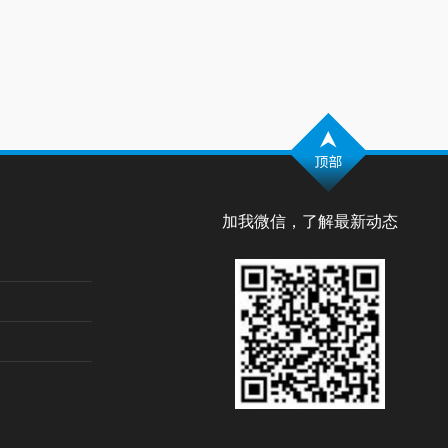
加我微信，了解最新动态