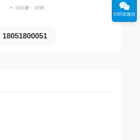
访问量：2598
扫码加微信
18051800051