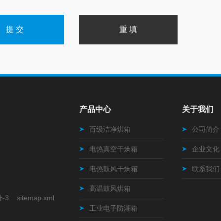
产品中心
关于我们
百级洁净烘箱
公司简介
电热真空干燥箱
企业文化
电热鼓风干燥箱
联系我们
高温鼓风烘箱
号-3
sitemap.xml
工业电子防潮箱