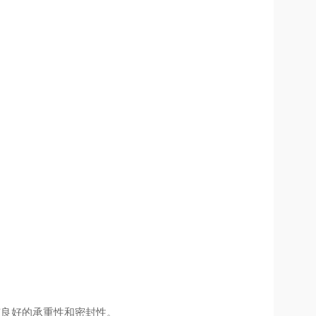
有良好的承重性和密封性。