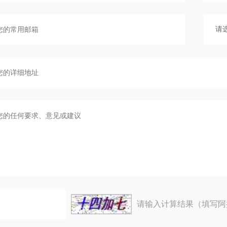
请输入计算结果（填写阿