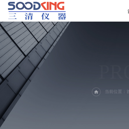
PR
当前位置：