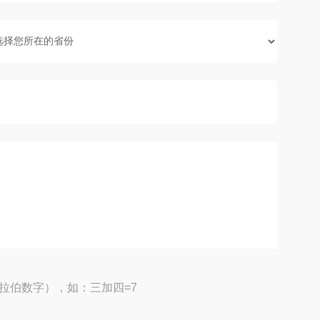
拉伯数字），如：三加四=7