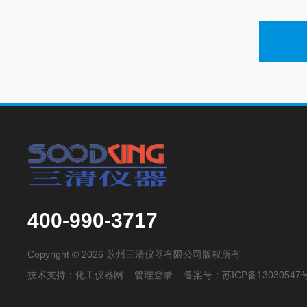
400-990-3717
Copyright © 2026 苏州三清仪器有限公司版权所有
技术支持：
化工仪器网
管理登录
备案号：
苏ICP备13030547