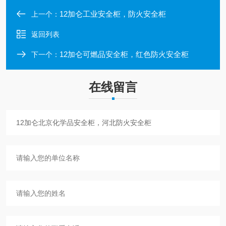
12加仑工业安全柜，防火安全柜
上一个：
返回列表
12加仑可燃品安全柜，红色防火安全柜
下一个：
在线留言