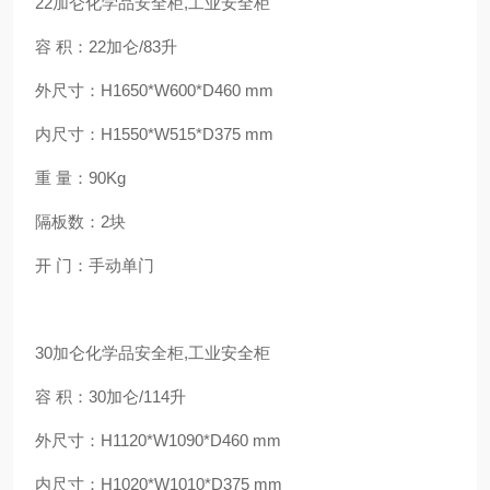
22加仑化学品安全柜,工业安全柜
容 积：22加仑/83升
外尺寸：H1650*W600*D460 mm
内尺寸：H1550*W515*D375 mm
重 量：90Kg
隔板数：2块
开 门：手动单门
30加仑化学品安全柜,工业安全柜
容 积：30加仑/114升
外尺寸：H1120*W1090*D460 mm
内尺寸：H1020*W1010*D375 mm