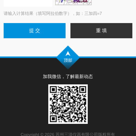
请输入计算结果（填写阿拉伯数字），如：三加四=7
加我微信，了解最新动态
Copyright © 2026 苏州三清仪器有限公司版权所有