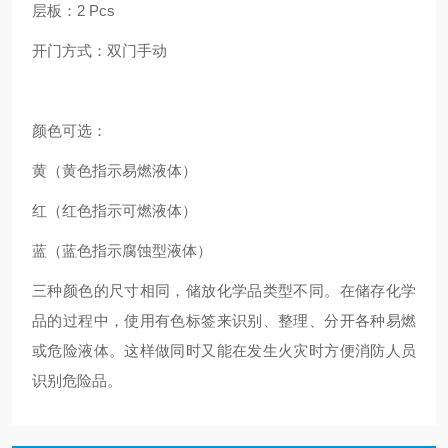
层板：2 Pcs
开门方式：双门手动
颜色可选：
黄（黄色指示易燃液体）
红（红色指示可燃液体）
蓝（蓝色指示腐蚀型液体）
三种颜色的尺寸相同，储放化学品类型不同。在储存化学
品的过程中，使用有色标签来识别、整理、分开各种易燃
或危险液体。这样做同时又能在发生火灾时方便消防人员
识别危险品。