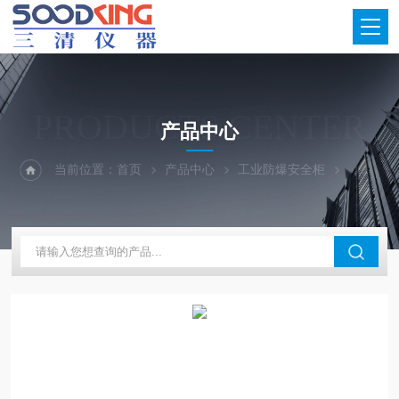
PRODUCTS CENTER
产品中心
当前位置：
首页
产品中心
工业防爆安全柜
防火防爆