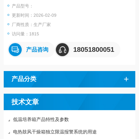
人身与设备安全。
产品型号：
更新时间：2026-02-09
厂商性质：生产厂家
访问量：1815
18051800051
产品咨询
产品分类
技术文章
低温培养箱产品特性及参数
电热鼓风干燥箱独立限温报警系统的用途