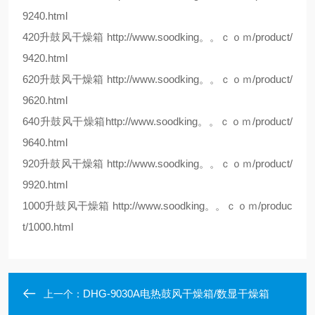
9240.html
420升鼓风干燥箱 http://www.soodking。。ｃｏｍ/product/
9420.html
620升鼓风干燥箱 http://www.soodking。。ｃｏｍ/product/
9620.html
640升鼓风干燥箱http://www.soodking。。ｃｏｍ/product/
9640.html
920升鼓风干燥箱 http://www.soodking。。ｃｏｍ/product/
9920.html
1000升鼓风干燥箱 http://www.soodking。。ｃｏｍ/produc
t/1000.html
DHG-9030A电热鼓风干燥箱/数显干燥箱
上一个：