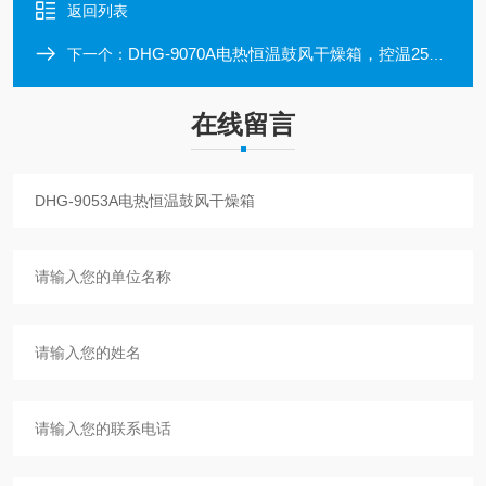
返回列表
DHG-9070A电热恒温鼓风干燥箱，控温250度
下一个：
在线留言