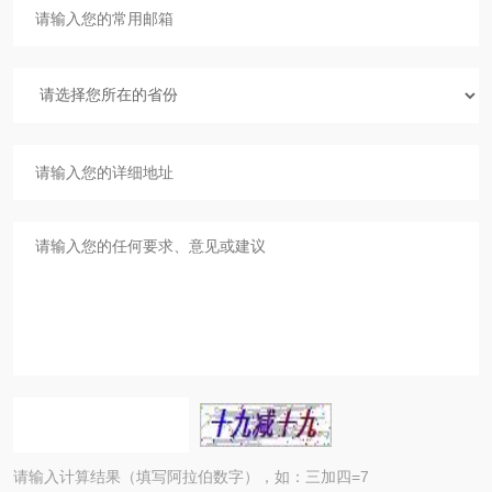
请输入计算结果（填写阿拉伯数字），如：三加四=7