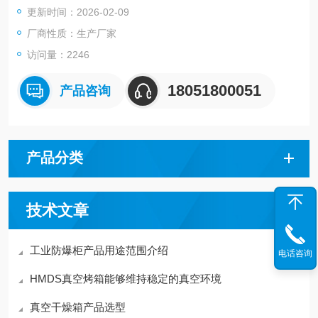
更新时间：2026-02-09
厂商性质：生产厂家
访问量：2246
18051800051
产品咨询
产品分类
技术文章
工业防爆柜产品用途范围介绍
电话咨询
HMDS真空烤箱能够维持稳定的真空环境
真空干燥箱产品选型