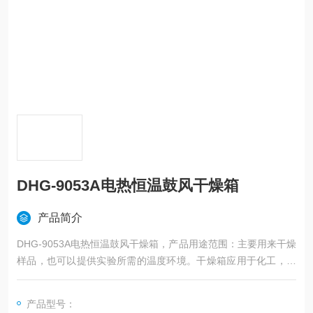
DHG-9053A电热恒温鼓风干燥箱
产品简介
DHG-9053A电热恒温鼓风干燥箱，产品用途范围：主要用来干燥
样品，也可以提供实验所需的温度环境。干燥箱应用于化工，电
子，铸造，汽车，食品，机械等各个行业。
产品型号：