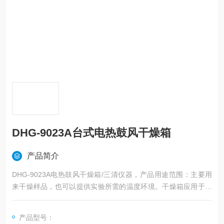
DHG-9023A台式电热鼓风干燥箱
产品简介
DHG-9023A电热鼓风干燥箱/三清仪器，产品用途范围：主要用
来干燥样品，也可以提供实验所需的温度环境。干燥箱应用于化
工，电子，铸造，汽车，食品，机械等各个行业。
产品型号：