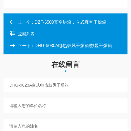
DZF-6500真空烘箱，立式真空干燥箱
上一个：
返回列表
DHG-9030A电热鼓风干燥箱/数显干燥箱
下一个：
在线留言