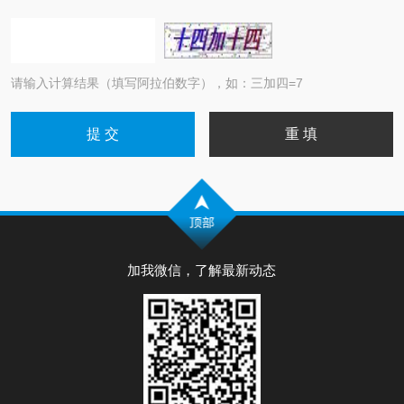
请输入计算结果（填写阿拉伯数字），如：三加四=7
加我微信，了解最新动态