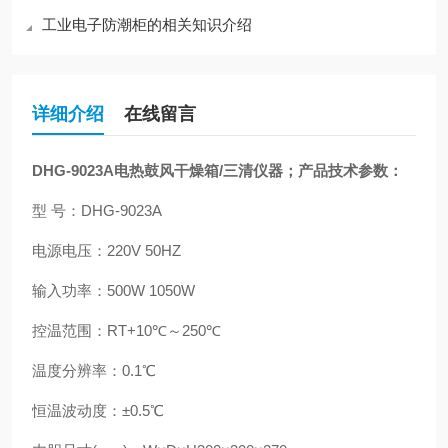
工业电子防潮柜的相关知识介绍
详细介绍
在线留言
DHG-9023A电热鼓风干燥箱/三清仪器；产品技术参数：
型 号：DHG-9023A
电源电压：220V 50HZ
输入功率：500W 1050W
控温范围：RT+10℃～250℃
温度分辨率：0.1℃
恒温波动度：±0.5℃