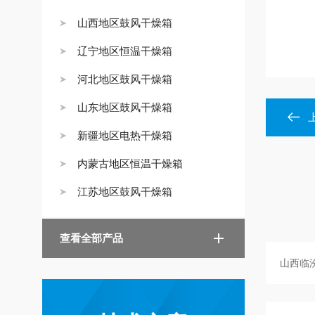
山西地区鼓风干燥箱
辽宁地区恒温干燥箱
河北地区鼓风干燥箱
山东地区鼓风干燥箱
新疆地区电热干燥箱
内蒙古地区恒温干燥箱
江苏地区鼓风干燥箱
查看全部产品