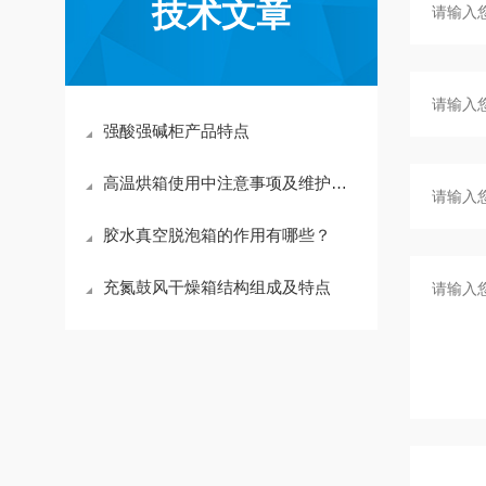
技术文章
强酸强碱柜产品特点
高温烘箱使用中注意事项及维护保养
胶水真空脱泡箱的作用有哪些？
充氮鼓风干燥箱结构组成及特点