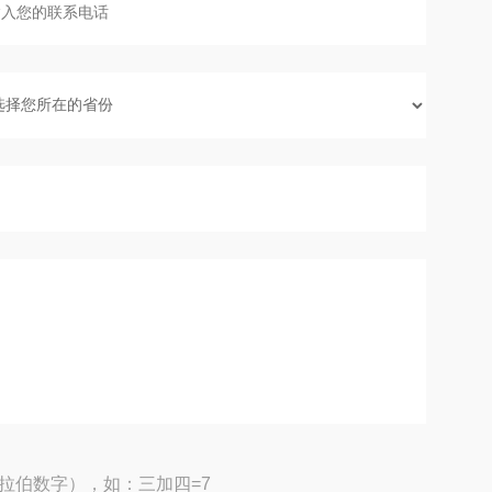
拉伯数字），如：三加四=7