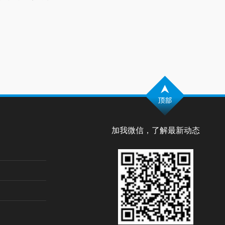
加我微信，了解最新动态