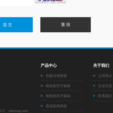
产品中心
关于我们
百级洁净烘箱
公司简介
电热真空干燥箱
企业文化
电热鼓风干燥箱
联系我们
高温鼓风烘箱
号-3
sitemap.xml