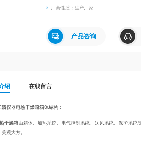
厂商性质：生产厂家
产品咨询
介绍
在线留言
三清仪器电热干燥箱箱体结构：
热干燥箱
由箱体、加热系统、电气控制系统、送风系统、保护系统等
，美观大方。