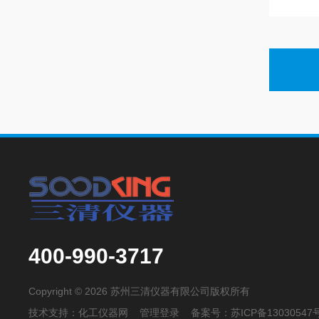
400-990-3717
Copyright © 2026 苏州三清仪器有限公司版权所有
技术支持：
化工仪器网
管理登录
备案号：
苏ICP备13030547