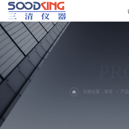
PR
当前位置：
首页
产品