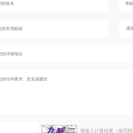
请输入计算结果（填写阿