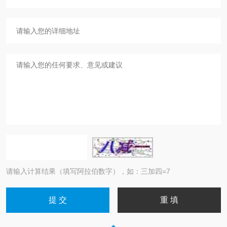
请输入计算结果（填写阿拉伯数字），如：三加四=7