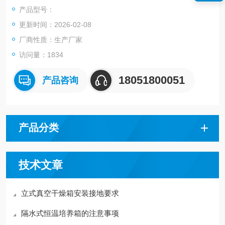
产品型号：
更新时间：2026-02-08
厂商性质：生产厂家
访问量：1834
18051800051
产品咨询
产品分类
技术文章
立式真空干燥箱安装接地要求
隔水式恒温培养箱的注意事项